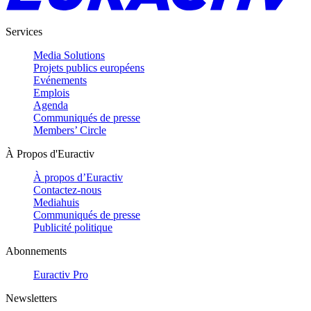
Services
Media Solutions
Projets publics européens
Evénements
Emplois
Agenda
Communiqués de presse
Members’ Circle
À Propos d'Euractiv
À propos d’Euractiv
Contactez-nous
Mediahuis
Communiqués de presse
Publicité politique
Abonnements
Euractiv Pro
Newsletters