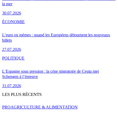
la mer
30.07.2026
ÉCONOMIE
L’euro en mèmes : quand les Européens détournent les nouveaux
billets
27.07.2026
POLITIQUE
L’Espagne sous pression : la crise migratoire de Ceuta met
Schengen à l’épreuve
31.07.2026
LES PLUS RÉCENTS
PRO
AGRICULTURE & ALIMENTATION