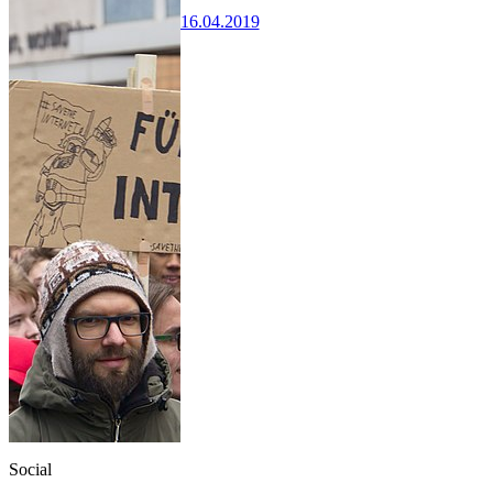
16.04.2019
Social