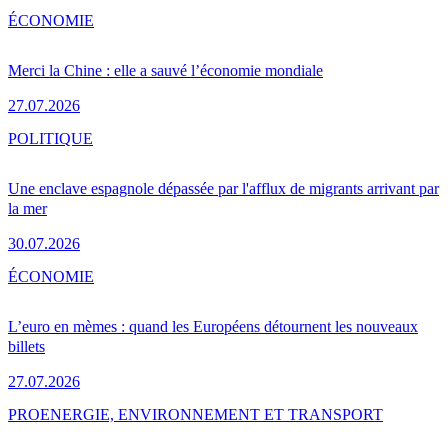
ÉCONOMIE
Merci la Chine : elle a sauvé l’économie mondiale
27.07.2026
POLITIQUE
Une enclave espagnole dépassée par l'afflux de migrants arrivant par
la mer
30.07.2026
ÉCONOMIE
L’euro en mèmes : quand les Européens détournent les nouveaux
billets
27.07.2026
PRO
ENERGIE, ENVIRONNEMENT ET TRANSPORT