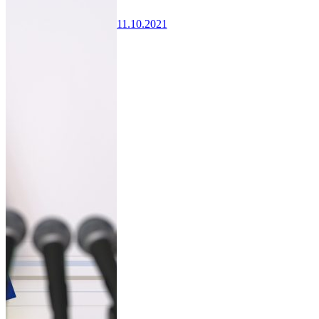
11.10.2021