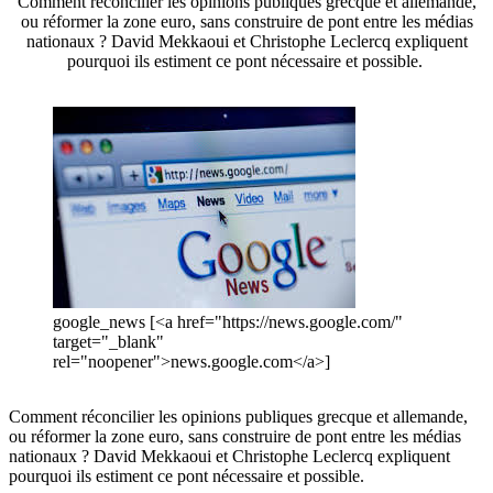
Comment réconcilier les opinions publiques grecque et allemande,
ou réformer la zone euro, sans construire de pont entre les médias
nationaux ? David Mekkaoui et Christophe Leclercq expliquent
pourquoi ils estiment ce pont nécessaire et possible.
google_news [<a href="https://news.google.com/"
target="_blank"
rel="noopener">news.google.com</a>]
Comment réconcilier les opinions publiques grecque et allemande,
ou réformer la zone euro, sans construire de pont entre les médias
nationaux ? David Mekkaoui et Christophe Leclercq expliquent
pourquoi ils estiment ce pont nécessaire et possible.