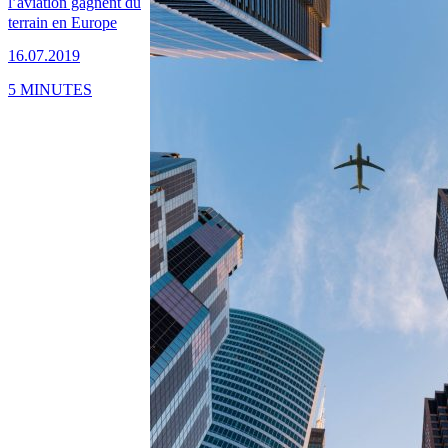
l’aviation gagnent du
terrain en Europe
16.07.2019
5 MINUTES