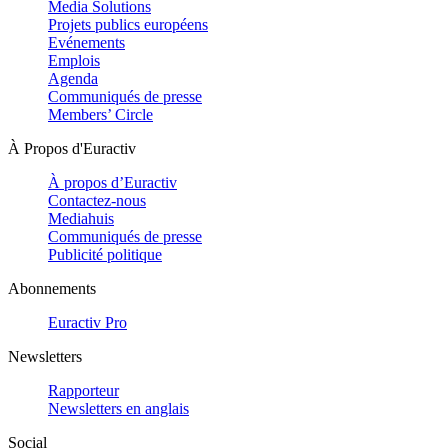
Media Solutions
Projets publics européens
Evénements
Emplois
Agenda
Communiqués de presse
Members’ Circle
À Propos d'Euractiv
À propos d’Euractiv
Contactez-nous
Mediahuis
Communiqués de presse
Publicité politique
Abonnements
Euractiv Pro
Newsletters
Rapporteur
Newsletters en anglais
Social