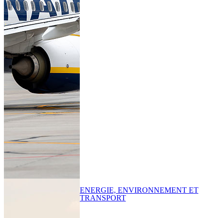
ENERGIE, ENVIRONNEMENT ET
TRANSPORT