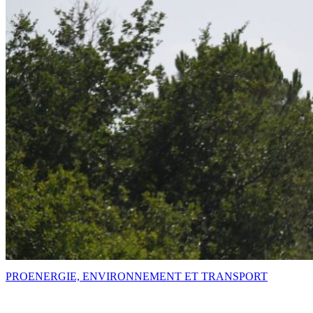
PRO
ENERGIE, ENVIRONNEMENT ET TRANSPORT