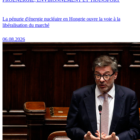
La pénurie d'énergie nucléaire en Hongrie ouvre la voie à la
libéralisation du marché
06.08.2026