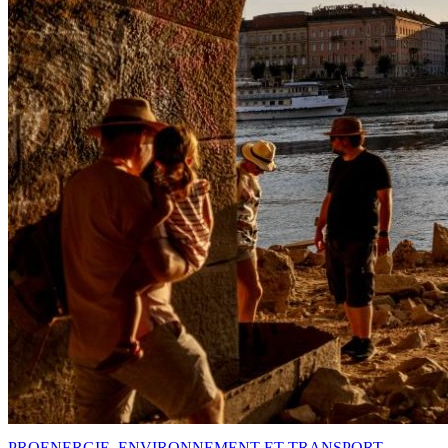
PRO
ENERGIE, ENVIRONNEMENT ET TRANSPORT