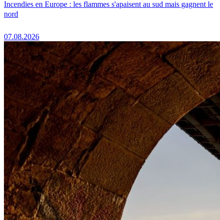
Incendies en Europe : les flammes s'apaisent au sud mais gagnent le
nord
07.08.2026