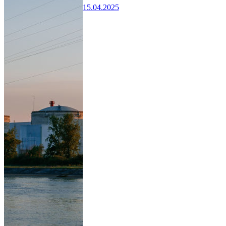
15.04.2025