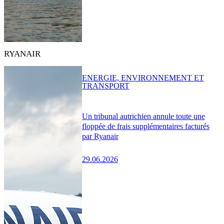
RYANAIR
ENERGIE, ENVIRONNEMENT ET
TRANSPORT
Un tribunal autrichien annule toute une
floppée de frais supplémentaires facturés
par Ryanair
29.06.2026