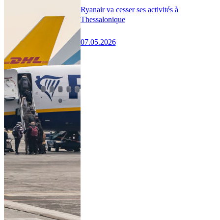
Ryanair va cesser ses activités à
Thessalonique
07.05.2026