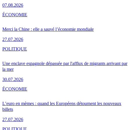
07.08.2026
ÉCONOMIE
Merci la Chine : elle a sauvé l’économie mondiale
27.07.2026
POLITIQUE
Une enclave espagnole dépassée par l'afflux de migrants arrivant par
la mer
30.07.2026
ÉCONOMIE
L’euro en mèmes : quand les Européens détournent les nouveaux
billets
27.07.2026
POLITIQUE