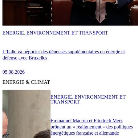
ENERGIE, ENVIRONNEMENT ET TRANSPORT
L’Italie va négocier des dépenses supplémentaires en énergie et
défense avec Bruxelles
05.08.2026
ENERGIE & CLIMAT
ENERGIE, ENVIRONNEMENT ET
TRANSPORT
Emmanuel Macron et Friedrich Merz
prônent un « réalignement » des politiques
énergétiques française et allemande