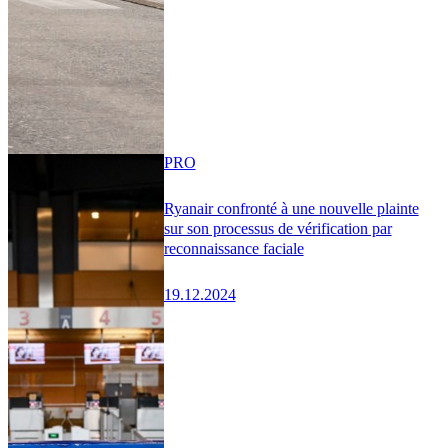
PRO
Ryanair confronté à une nouvelle plainte
sur son processus de vérification par
reconnaissance faciale
19.12.2024