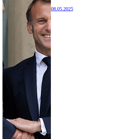
08.05.2025