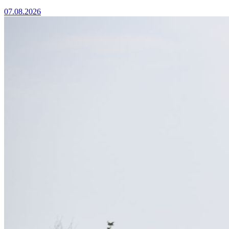
07.08.2026