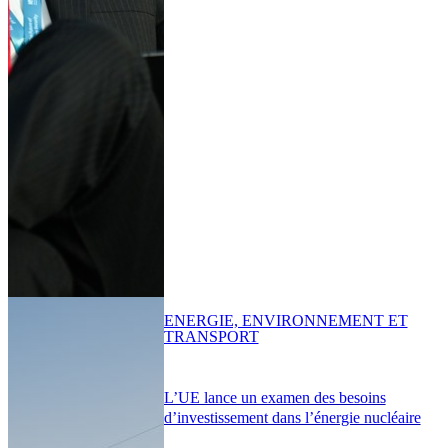
ENERGIE, ENVIRONNEMENT ET
TRANSPORT
L’UE lance un examen des besoins
d’investissement dans l’énergie nucléaire