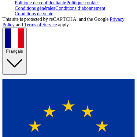
Politique de confidentialité
Politique cookies
Conditions générales
Conditions d’abonnement
Conditions de vente
This site is protected by reCAPTCHA, and the Google
Privacy
Policy
and
Terms of Service
apply.
Français