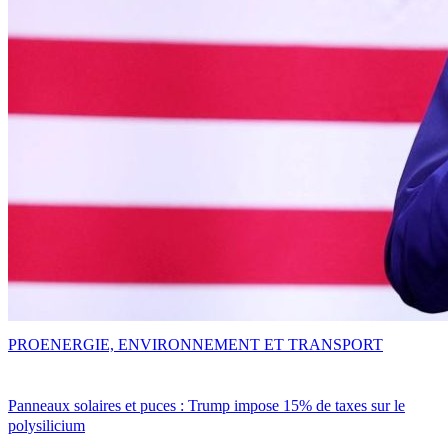
PRO
ENERGIE, ENVIRONNEMENT ET TRANSPORT
Panneaux solaires et puces : Trump impose 15% de taxes sur le
polysilicium