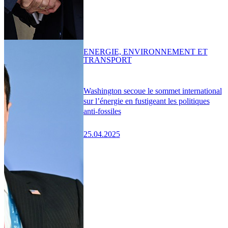
ENERGIE, ENVIRONNEMENT ET
TRANSPORT
Washington secoue le sommet international
sur l’énergie en fustigeant les politiques
anti-fossiles
25.04.2025