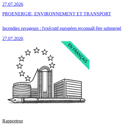
27.07.2026
PRO
ENERGIE, ENVIRONNEMENT ET TRANSPORT
Incendies ravageurs : l'exécutif européen reconnaît être submergé
27.07.2026
Rapporteur