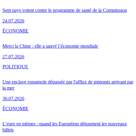
Sept pays votent contre le programme de santé de la Commission
24.07.2026
ÉCONOMIE
Merci la Chine : elle a sauvé l’économie mondiale
27.07.2026
POLITIQUE
Une enclave espagnole dépassée par l'afflux de migrants arrivant par
la mer
30.07.2026
ÉCONOMIE
L’euro en mèmes : quand les Européens détournent les nouveaux
billets