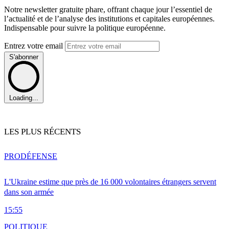
Notre newsletter gratuite phare, offrant chaque jour l’essentiel de
l’actualité et de l’analyse des institutions et capitales européennes.
Indispensable pour suivre la politique européenne.
Entrez votre email
S'abonner
Loading...
LES PLUS RÉCENTS
PRO
DÉFENSE
L'Ukraine estime que près de 16 000 volontaires étrangers servent
dans son armée
15:55
POLITIQUE