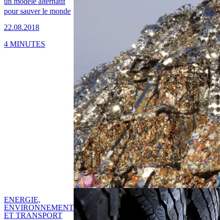
un modèle alternatif
pour sauver le monde
22.08.2018
4 MINUTES
ENERGIE,
ENVIRONNEMENT
ET TRANSPORT