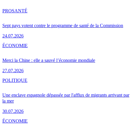
PRO
SANTÉ
Sept pays votent contre le programme de santé de la Commission
24.07.2026
ÉCONOMIE
Merci la Chine : elle a sauvé l’économie mondiale
27.07.2026
POLITIQUE
Une enclave espagnole dépassée par l'afflux de migrants arrivant par
la mer
30.07.2026
ÉCONOMIE