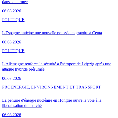
dans son armée
06.08.2026
POLITIQUE
L'Espagne anticipe une nouvelle poussée migratoire à Ceuta
06.08.2026
POLITIQUE
L'Allemagne renforce la sécurité à l'aéroport de Leipzig après une
attaque hybride présumée
06.08.2026
PRO
ENERGIE, ENVIRONNEMENT ET TRANSPORT
La pénurie d'énergie nucléaire en Hongrie ouvre la voie à la
libéralisation du marché
06.08.2026