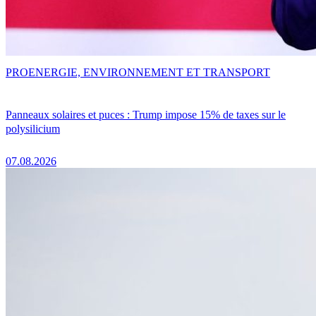
PRO
ENERGIE, ENVIRONNEMENT ET TRANSPORT
Panneaux solaires et puces : Trump impose 15% de taxes sur le
polysilicium
07.08.2026