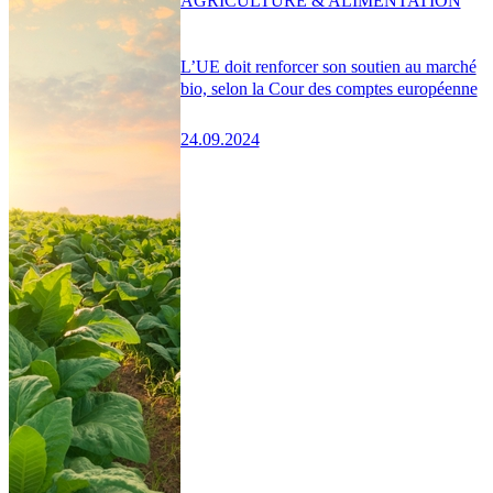
AGRICULTURE & ALIMENTATION
L’UE doit renforcer son soutien au marché
bio, selon la Cour des comptes européenne
24.09.2024