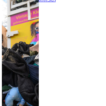
03.03.2025