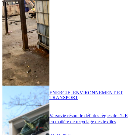
ENERGIE, ENVIRONNEMENT ET
TRANSPORT
Varsovie résout le défi des règles de l’UE
en matière de recyclage des textiles