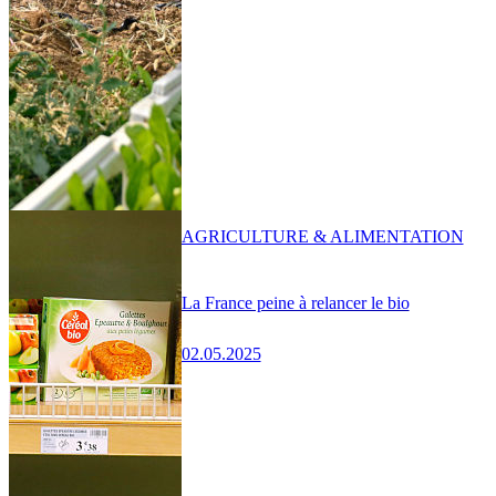
AGRICULTURE & ALIMENTATION
La France peine à relancer le bio
02.05.2025