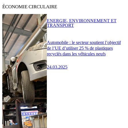
ÉCONOMIE CIRCULAIRE
ENERGIE, ENVIRONNEMENT ET
TRANSPORT
Automobile : le secteur soutient l’objectif
de l’UE d’utiliser 25 % de plastiques
recyclés dans les véhicules neufs
24.03.2025