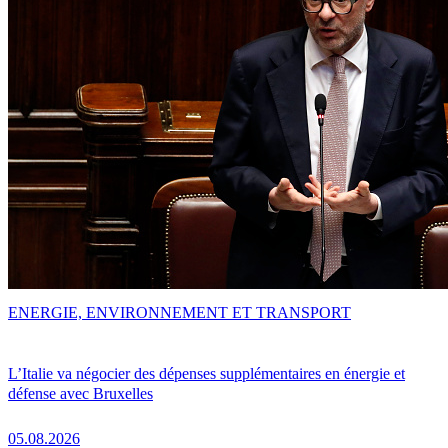
ENERGIE, ENVIRONNEMENT ET TRANSPORT
L’Italie va négocier des dépenses supplémentaires en énergie et
défense avec Bruxelles
05.08.2026