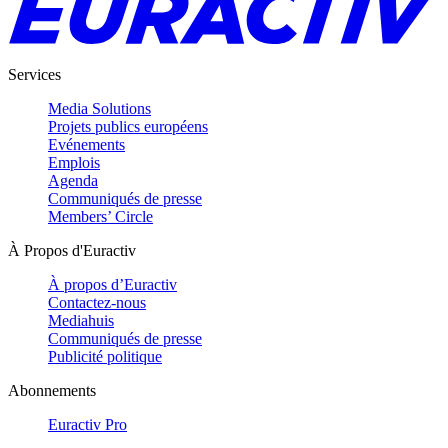
Services
Media Solutions
Projets publics européens
Evénements
Emplois
Agenda
Communiqués de presse
Members’ Circle
À Propos d'Euractiv
À propos d’Euractiv
Contactez-nous
Mediahuis
Communiqués de presse
Publicité politique
Abonnements
Euractiv Pro