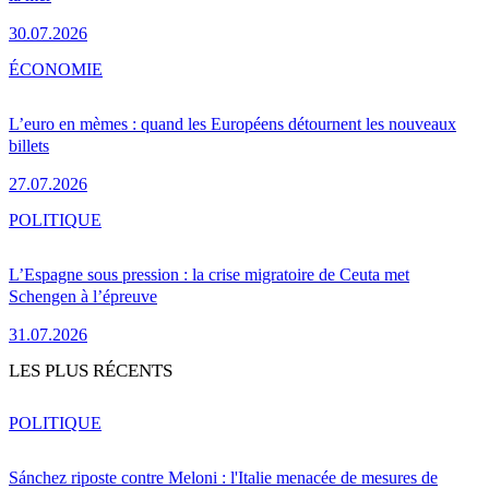
30.07.2026
ÉCONOMIE
L’euro en mèmes : quand les Européens détournent les nouveaux
billets
27.07.2026
POLITIQUE
L’Espagne sous pression : la crise migratoire de Ceuta met
Schengen à l’épreuve
31.07.2026
LES PLUS RÉCENTS
POLITIQUE
Sánchez riposte contre Meloni : l'Italie menacée de mesures de