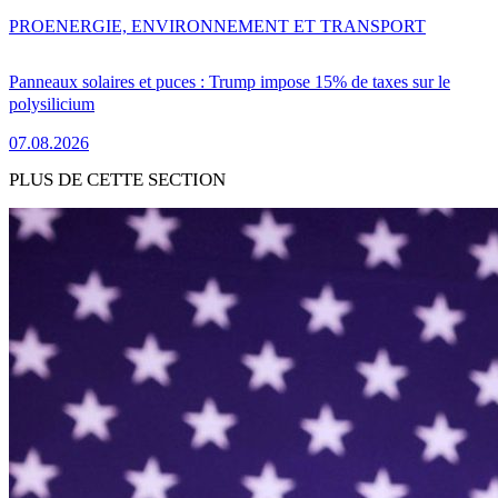
PRO
ENERGIE, ENVIRONNEMENT ET TRANSPORT
Panneaux solaires et puces : Trump impose 15% de taxes sur le
polysilicium
07.08.2026
PLUS DE CETTE SECTION