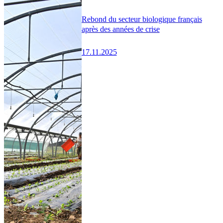
Rebond du secteur biologique français
après des années de crise
17.11.2025