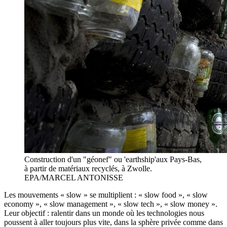
Construction d'un "géonef" ou 'earthship'aux Pays-Bas,
à partir de matériaux recyclés, à Zwolle.
EPA/MARCEL ANTONISSE
Les mouvements « slow » se multiplient : « slow food », « slow
economy », « slow management », « slow tech », « slow money ».
Leur objectif : ralentir dans un monde où les technologies nous
poussent à aller toujours plus vite, dans la sphère privée comme dans