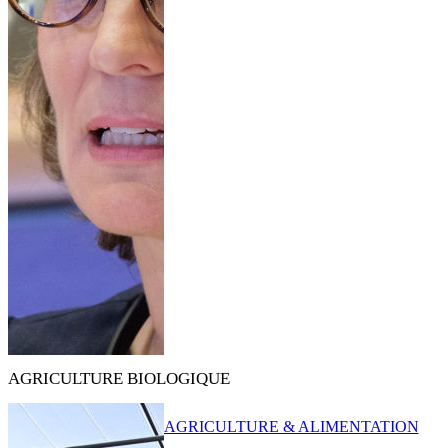
AGRICULTURE BIOLOGIQUE
AGRICULTURE & ALIMENTATION