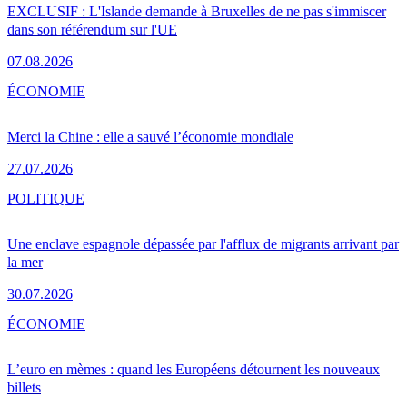
EXCLUSIF : L'Islande demande à Bruxelles de ne pas s'immiscer
dans son référendum sur l'UE
07.08.2026
ÉCONOMIE
Merci la Chine : elle a sauvé l’économie mondiale
27.07.2026
POLITIQUE
Une enclave espagnole dépassée par l'afflux de migrants arrivant par
la mer
30.07.2026
ÉCONOMIE
L’euro en mèmes : quand les Européens détournent les nouveaux
billets