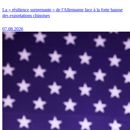
La « résilience surprenante » de l'Allemagne face à la forte hausse
des exportations chinoises
07.08.2026