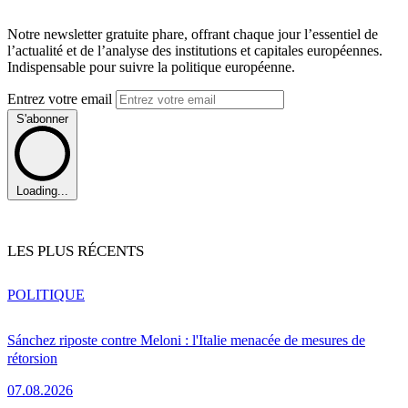
Notre newsletter gratuite phare, offrant chaque jour l’essentiel de
l’actualité et de l’analyse des institutions et capitales européennes.
Indispensable pour suivre la politique européenne.
Entrez votre email
S'abonner
Loading...
LES PLUS RÉCENTS
POLITIQUE
Sánchez riposte contre Meloni : l'Italie menacée de mesures de
rétorsion
07.08.2026