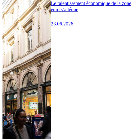
Le ralentissement économique de la zone
euro s’atténue
23.06.2026