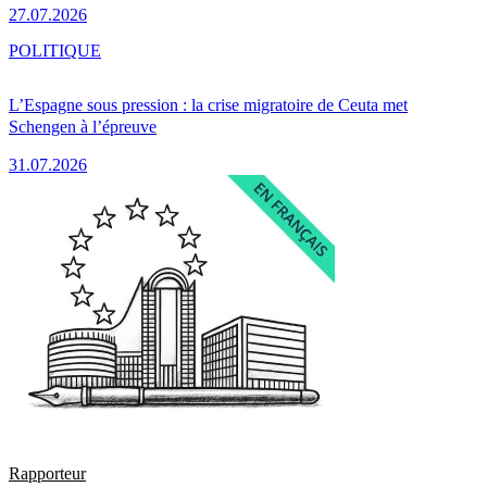
27.07.2026
POLITIQUE
L’Espagne sous pression : la crise migratoire de Ceuta met
Schengen à l’épreuve
31.07.2026
Rapporteur