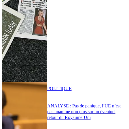
POLITIQUE
ANALYSE : Pas de panique, l’UE n’est
pas unanime non plus sur un éventuel
retour du Royaume-Uni