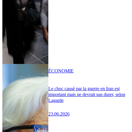
ÉCONOMIE
Le choc causé par la guerre en Iran est
important mais ne devrait pas durer, selon
Lagarde
23.06.2026