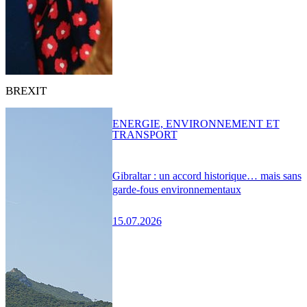
BREXIT
ENERGIE, ENVIRONNEMENT ET
TRANSPORT
Gibraltar : un accord historique… mais sans
garde-fous environnementaux
15.07.2026