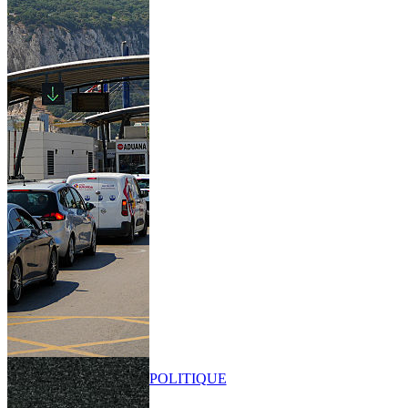
POLITIQUE