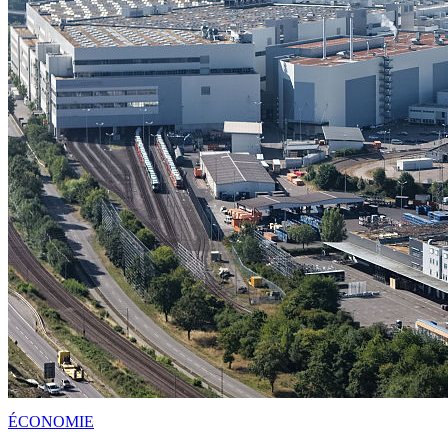
ÉCONOMIE