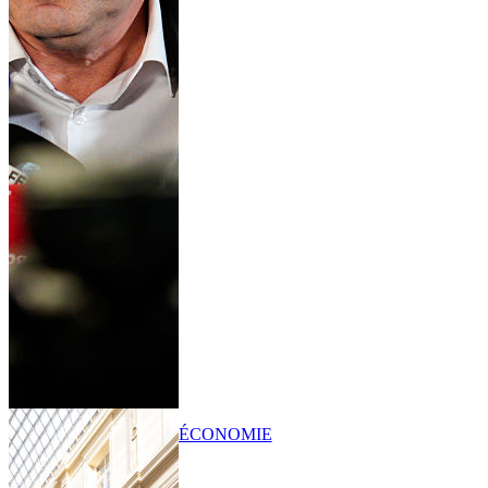
ÉCONOMIE