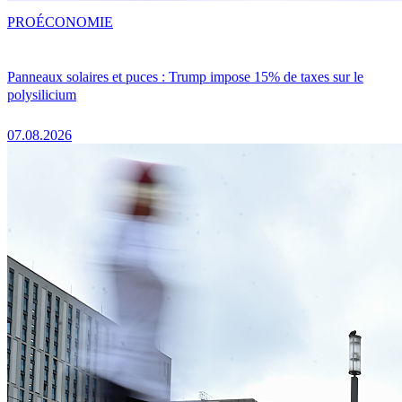
PRO
ÉCONOMIE
Panneaux solaires et puces : Trump impose 15% de taxes sur le
polysilicium
07.08.2026