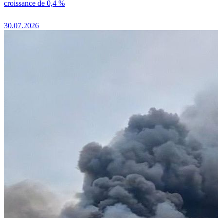
croissance de 0,4 %
30.07.2026