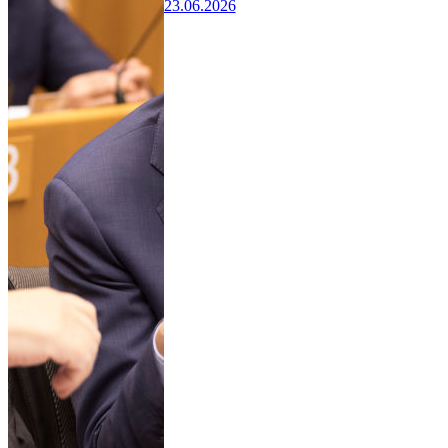
23.06.2026