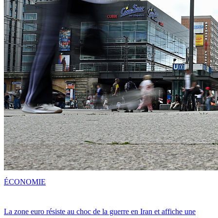
ÉCONOMIE
La zone euro résiste au choc de la guerre en Iran et affiche une