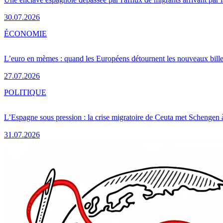
30.07.2026
ÉCONOMIE
L’euro en mèmes : quand les Européens détournent les nouveaux bille
27.07.2026
POLITIQUE
L’Espagne sous pression : la crise migratoire de Ceuta met Schengen 
31.07.2026