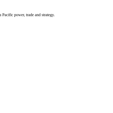
Pacific power, trade and strategy.