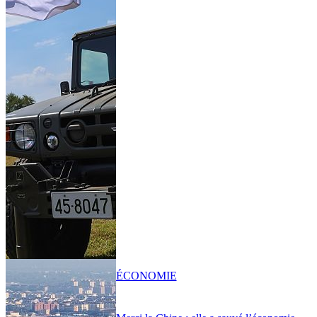
ÉCONOMIE