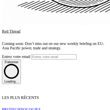
Red Thread
Coming soon: Don’t miss out on our new weekly briefing on EU-
Asia Pacific power, trade and strategy.
Entrez votre email
S'abonner
Loading...
LES PLUS RÉCENTS
PRO
TECHNOLOGIES