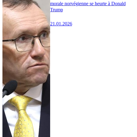
morale norvégienne se heurte à Donald
Trump
21.01.2026