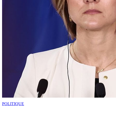
POLITIQUE