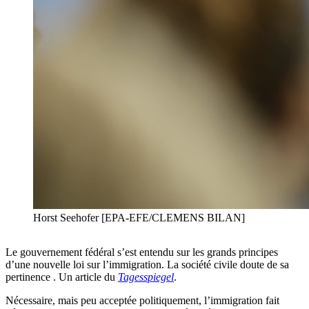
Horst Seehofer [EPA-EFE/CLEMENS BILAN]
Le gouvernement fédéral s’est entendu sur les grands principes
d’une nouvelle loi sur l’immigration. La société civile doute de sa
pertinence . Un article du
Tagesspiegel
.
Nécessaire, mais peu acceptée politiquement, l’immigration fait