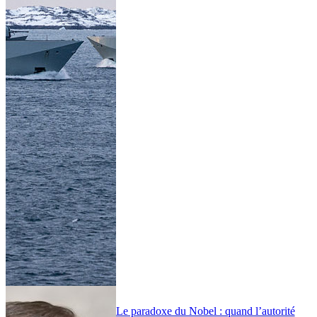
Le paradoxe du Nobel : quand l’autorité