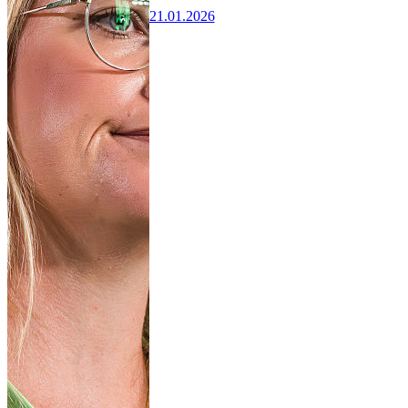
21.01.2026