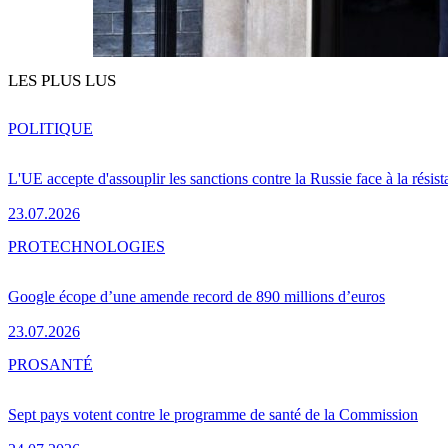
LES PLUS LUS
POLITIQUE
L'UE accepte d'assouplir les sanctions contre la Russie face à la résis
23.07.2026
PRO
TECHNOLOGIES
Google écope d’une amende record de 890 millions d’euros
23.07.2026
PRO
SANTÉ
Sept pays votent contre le programme de santé de la Commission