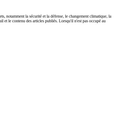
ets, notamment la sécurité et la défense, le changement climatique, la
il et le contenu des articles publiés. Lorsqu'il n'est pas occupé au