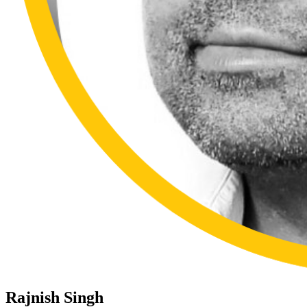
Rajnish Singh