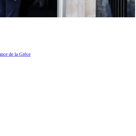
tance de la Grèce