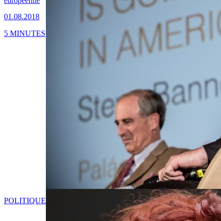
européenne
01.08.2018
5 MINUTES
POLITIQUE