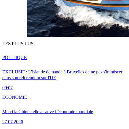
LES PLUS LUS
POLITIQUE
EXCLUSIF : L'Islande demande à Bruxelles de ne pas s'immiscer
dans son référendum sur l'UE
09:07
ÉCONOMIE
Merci la Chine : elle a sauvé l’économie mondiale
27.07.2026