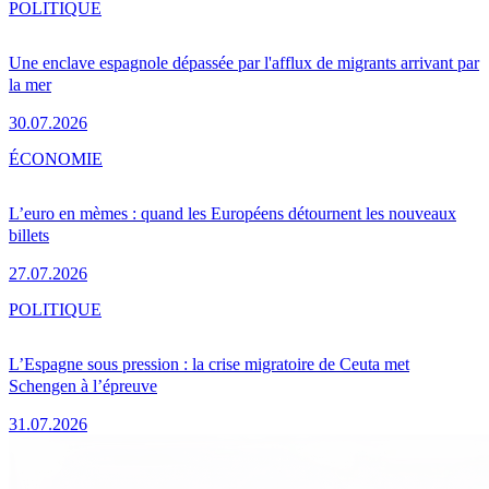
POLITIQUE
Une enclave espagnole dépassée par l'afflux de migrants arrivant par
la mer
30.07.2026
ÉCONOMIE
L’euro en mèmes : quand les Européens détournent les nouveaux
billets
27.07.2026
POLITIQUE
L’Espagne sous pression : la crise migratoire de Ceuta met
Schengen à l’épreuve
31.07.2026