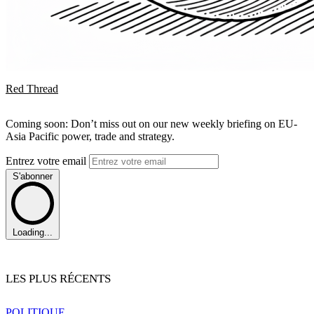
Red Thread
Coming soon: Don’t miss out on our new weekly briefing on EU-
Asia Pacific power, trade and strategy.
Entrez votre email
S'abonner
Loading...
LES PLUS RÉCENTS
POLITIQUE