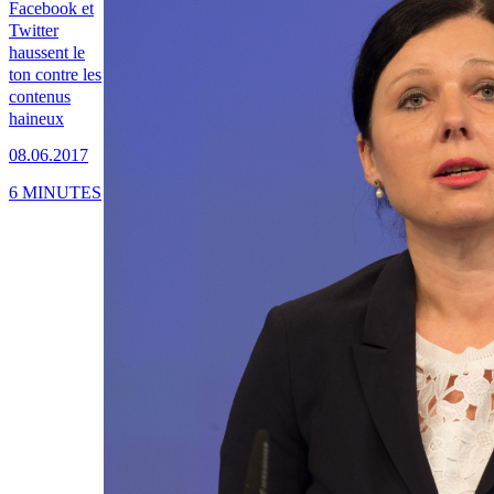
Facebook et
Twitter
haussent le
ton contre les
contenus
haineux
08.06.2017
6 MINUTES