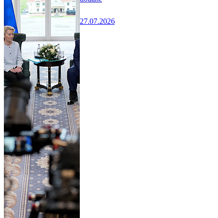
27.07.2026