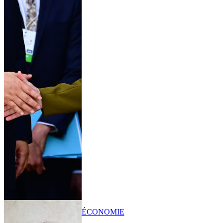
ÉCONOMIE