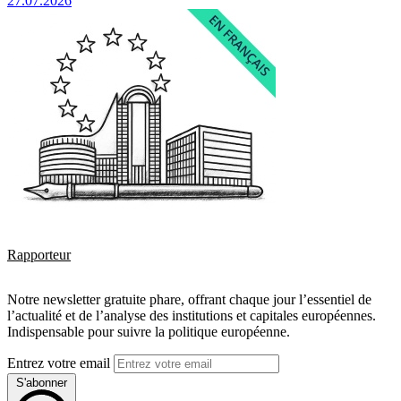
27.07.2026
Rapporteur
Notre newsletter gratuite phare, offrant chaque jour l’essentiel de
l’actualité et de l’analyse des institutions et capitales européennes.
Indispensable pour suivre la politique européenne.
Entrez votre email
S'abonner