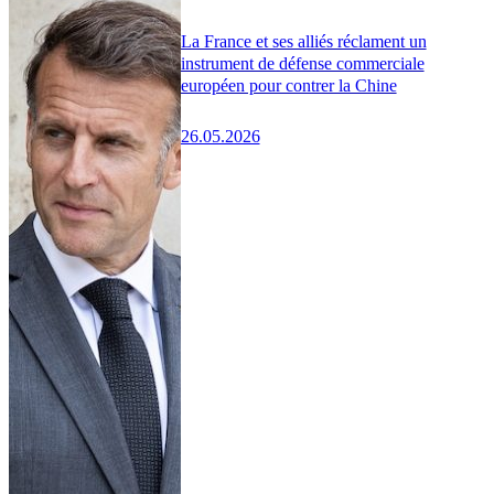
La France et ses alliés réclament un
instrument de défense commerciale
européen pour contrer la Chine
26.05.2026