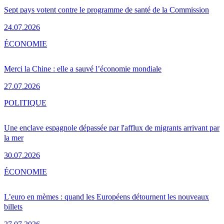
Sept pays votent contre le programme de santé de la Commission
24.07.2026
ÉCONOMIE
Merci la Chine : elle a sauvé l’économie mondiale
27.07.2026
POLITIQUE
Une enclave espagnole dépassée par l'afflux de migrants arrivant par
la mer
30.07.2026
ÉCONOMIE
L’euro en mèmes : quand les Européens détournent les nouveaux
billets