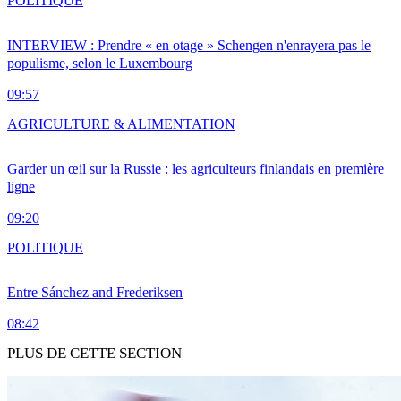
POLITIQUE
INTERVIEW : Prendre « en otage » Schengen n'enrayera pas le
populisme, selon le Luxembourg
09:57
AGRICULTURE & ALIMENTATION
Garder un œil sur la Russie : les agriculteurs finlandais en première
ligne
09:20
POLITIQUE
Entre Sánchez and Frederiksen
08:42
PLUS DE CETTE SECTION