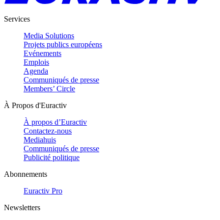
Services
Media Solutions
Projets publics européens
Evénements
Emplois
Agenda
Communiqués de presse
Members’ Circle
À Propos d'Euractiv
À propos d’Euractiv
Contactez-nous
Mediahuis
Communiqués de presse
Publicité politique
Abonnements
Euractiv Pro
Newsletters