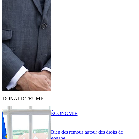
DONALD TRUMP
ÉCONOMIE
Bien des remous autour des droits de
douane