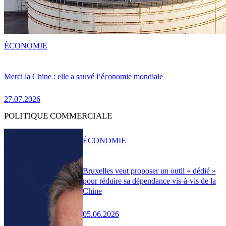
ÉCONOMIE
Merci la Chine : elle a sauvé l’économie mondiale
27.07.2026
POLITIQUE COMMERCIALE
ÉCONOMIE
Bruxelles veut proposer un outil « dédié »
pour réduire sa dépendance vis-à-vis de la
Chine
05.06.2026