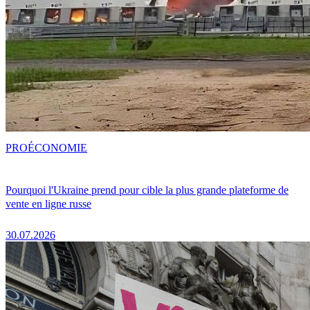
PRO
ÉCONOMIE
Pourquoi l'Ukraine prend pour cible la plus grande plateforme de
vente en ligne russe
30.07.2026