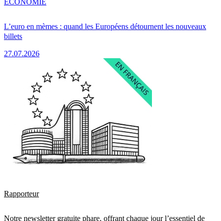
ÉCONOMIE
L’euro en mèmes : quand les Européens détournent les nouveaux
billets
27.07.2026
Rapporteur
Notre newsletter gratuite phare, offrant chaque jour l’essentiel de