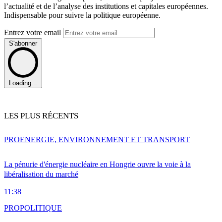
l’actualité et de l’analyse des institutions et capitales européennes.
Indispensable pour suivre la politique européenne.
Entrez votre email
S'abonner
Loading...
LES PLUS RÉCENTS
PRO
ENERGIE, ENVIRONNEMENT ET TRANSPORT
La pénurie d'énergie nucléaire en Hongrie ouvre la voie à la
libéralisation du marché
11:38
PRO
POLITIQUE