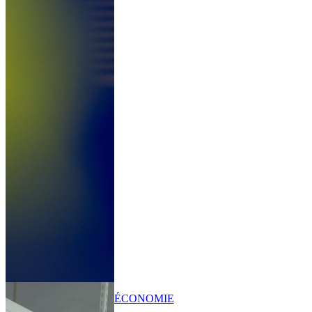
ÉCONOMIE