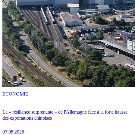
ÉCONOMIE
La « résilience surprenante » de l'Allemagne face à la forte hausse
des exportations chinoises
07.08.2026