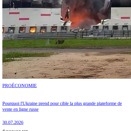
PRO
ÉCONOMIE
Pourquoi l'Ukraine prend pour cible la plus grande plateforme de
vente en ligne russe
30.07.2026