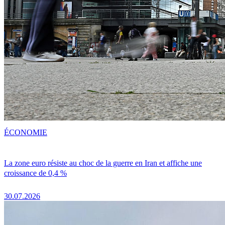
ÉCONOMIE
La zone euro résiste au choc de la guerre en Iran et affiche une
croissance de 0,4 %
30.07.2026