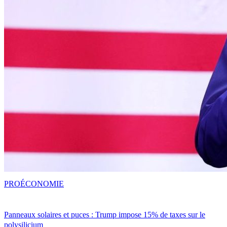
PRO
ÉCONOMIE
Panneaux solaires et puces : Trump impose 15% de taxes sur le
polysilicium