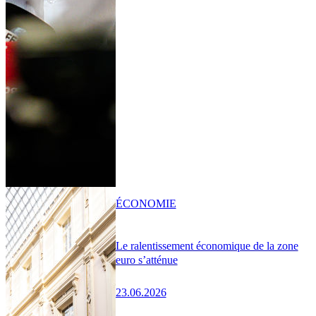
ÉCONOMIE
Le ralentissement économique de la zone
euro s’atténue
23.06.2026