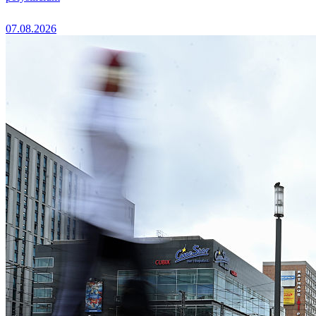
07.08.2026