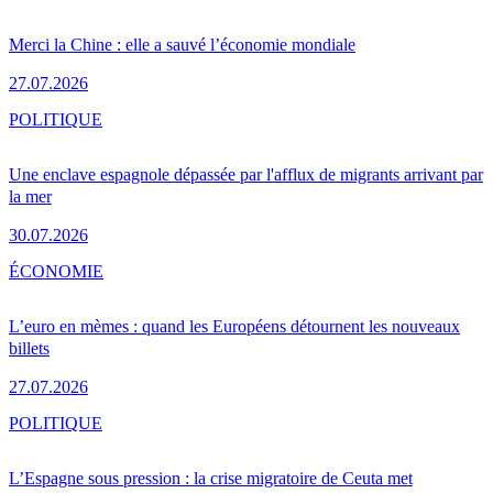
Merci la Chine : elle a sauvé l’économie mondiale
27.07.2026
POLITIQUE
Une enclave espagnole dépassée par l'afflux de migrants arrivant par
la mer
30.07.2026
ÉCONOMIE
L’euro en mèmes : quand les Européens détournent les nouveaux
billets
27.07.2026
POLITIQUE
L’Espagne sous pression : la crise migratoire de Ceuta met