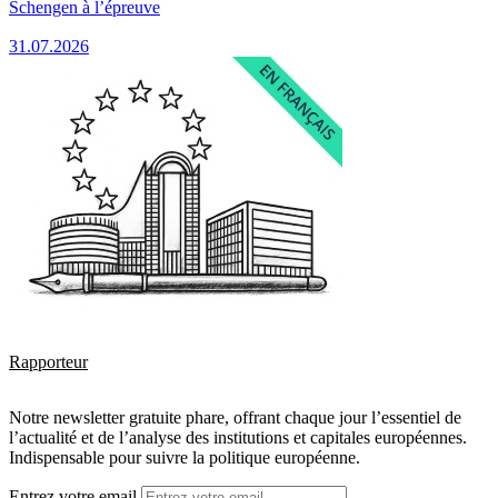
Schengen à l’épreuve
31.07.2026
Rapporteur
Notre newsletter gratuite phare, offrant chaque jour l’essentiel de
l’actualité et de l’analyse des institutions et capitales européennes.
Indispensable pour suivre la politique européenne.
Entrez votre email