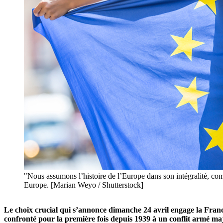
"Nous assumons l’histoire de l’Europe dans son intégralité, cons
Europe. [Marian Weyo / Shutterstock]
Le choix crucial qui s’annonce dimanche 24 avril engage la Franc
confronté pour la première fois depuis 1939 à un conflit armé ma