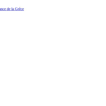
tance de la Grèce