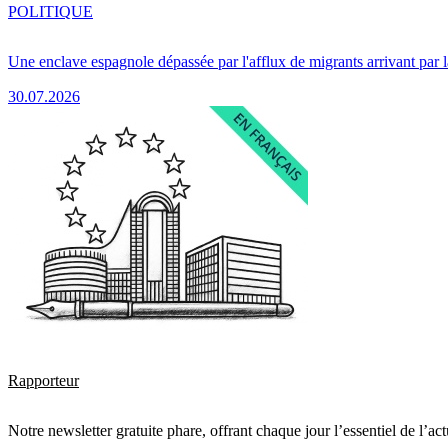
POLITIQUE
Une enclave espagnole dépassée par l'afflux de migrants arrivant par 
30.07.2026
Rapporteur
Notre newsletter gratuite phare, offrant chaque jour l’essentiel de l’ac