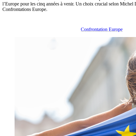
l’Europe pour les cinq années à venir. Un choix crucial selon Michel 
Confrontations Europe.
Confrontation Europe