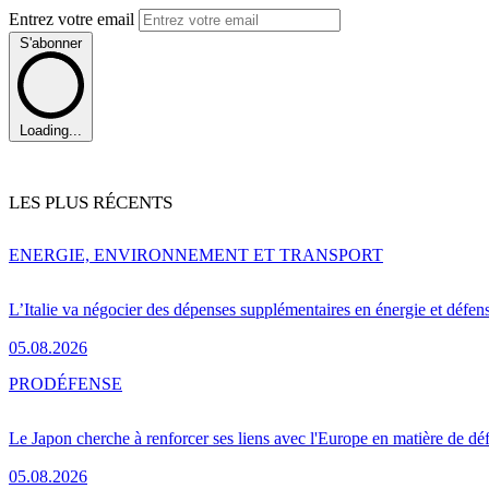
Entrez votre email
S'abonner
Loading...
LES PLUS RÉCENTS
ENERGIE, ENVIRONNEMENT ET TRANSPORT
L’Italie va négocier des dépenses supplémentaires en énergie et défen
05.08.2026
PRO
DÉFENSE
Le Japon cherche à renforcer ses liens avec l'Europe en matière de dé
05.08.2026