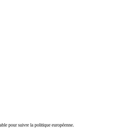
nsable pour suivre la politique européenne.