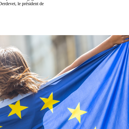
Derdevet, le président de