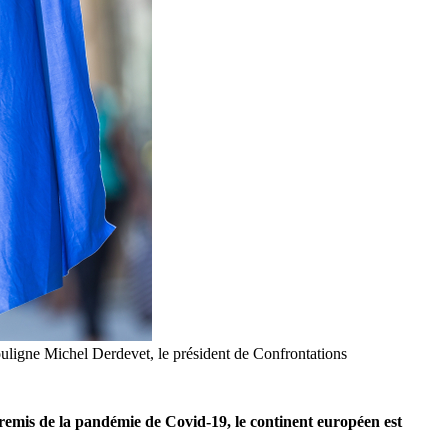
 souligne Michel Derdevet, le président de Confrontations
remis de la pandémie de Covid-19, le continent européen est