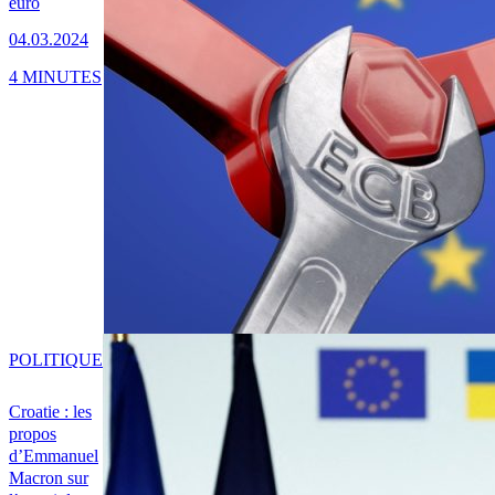
euro
04.03.2024
4 MINUTES
POLITIQUE
Croatie : les
propos
d’Emmanuel
Macron sur