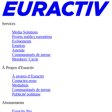
Services
Media Solutions
Projets publics européens
Evénements
Emplois
Agenda
Communiqués de presse
Members’ Circle
À Propos d'Euractiv
À propos d’Euractiv
Contactez-nous
Mediahuis
Communiqués de presse
Publicité politique
Abonnements
Euractiv Pro