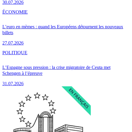
30.07.2026
ÉCONOMIE
L’euro en mèmes : quand les Européens détournent les nouveaux
billets
27.07.2026
POLITIQUE
L’Espagne sous pression : la crise migratoire de Ceuta met
Schengen à l’épreuve
31.07.2026