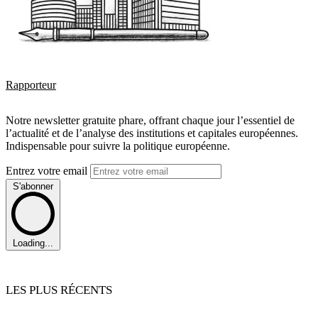
Rapporteur
Notre newsletter gratuite phare, offrant chaque jour l’essentiel de
l’actualité et de l’analyse des institutions et capitales européennes.
Indispensable pour suivre la politique européenne.
Entrez votre email
S'abonner
Loading...
LES PLUS RÉCENTS