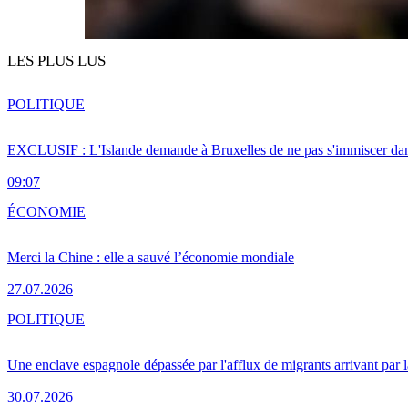
LES PLUS LUS
POLITIQUE
EXCLUSIF : L'Islande demande à Bruxelles de ne pas s'immiscer dan
09:07
ÉCONOMIE
Merci la Chine : elle a sauvé l’économie mondiale
27.07.2026
POLITIQUE
Une enclave espagnole dépassée par l'afflux de migrants arrivant par 
30.07.2026