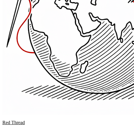
Red Thread