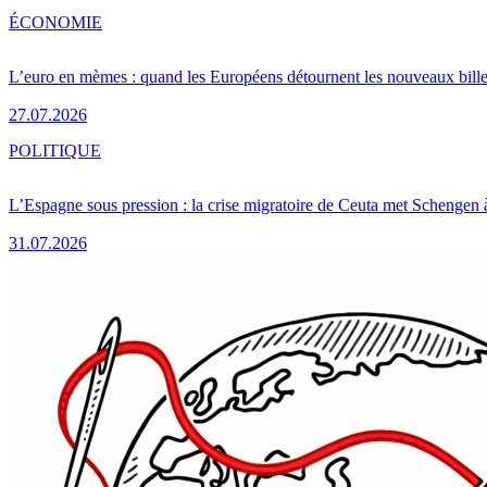
ÉCONOMIE
L’euro en mèmes : quand les Européens détournent les nouveaux bille
27.07.2026
POLITIQUE
L’Espagne sous pression : la crise migratoire de Ceuta met Schengen 
31.07.2026