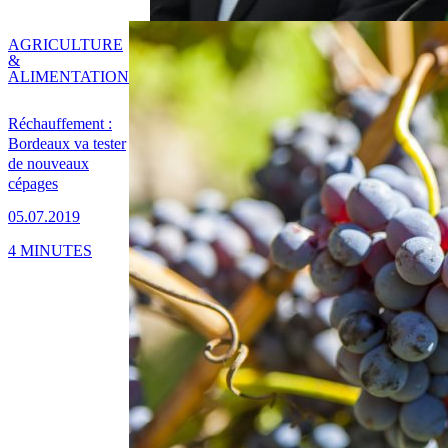
AGRICULTURE
&
ALIMENTATION
Réchauffement :
Bordeaux va tester
de nouveaux
cépages
05.07.2019
4 MINUTES