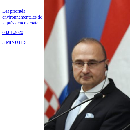
Les priorités
environnementales de
la présidence croate
03.01.2020
3 MINUTES