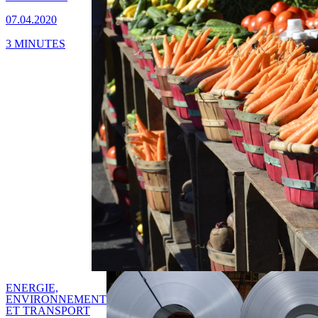
07.04.2020
3 MINUTES
ENERGIE,
ENVIRONNEMENT
ET TRANSPORT