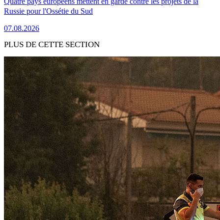
Quatre pays européens mettent en garde contre les projets de la
Russie pour l'Ossétie du Sud
07.08.2026
PLUS DE CETTE SECTION