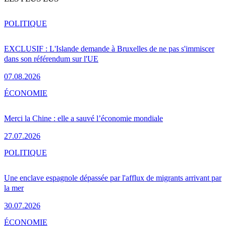
POLITIQUE
EXCLUSIF : L'Islande demande à Bruxelles de ne pas s'immiscer
dans son référendum sur l'UE
07.08.2026
ÉCONOMIE
Merci la Chine : elle a sauvé l’économie mondiale
27.07.2026
POLITIQUE
Une enclave espagnole dépassée par l'afflux de migrants arrivant par
la mer
30.07.2026
ÉCONOMIE