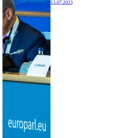
13.07.2023