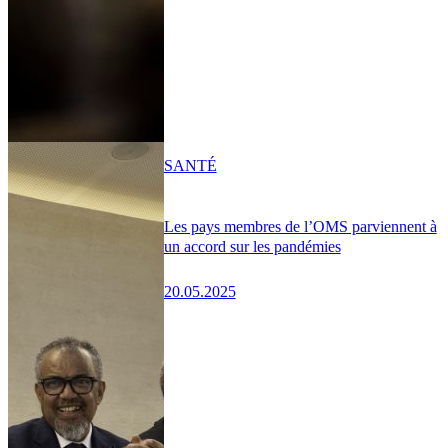
SANTÉ
Les pays membres de l’OMS parviennent à
un accord sur les pandémies
20.05.2025