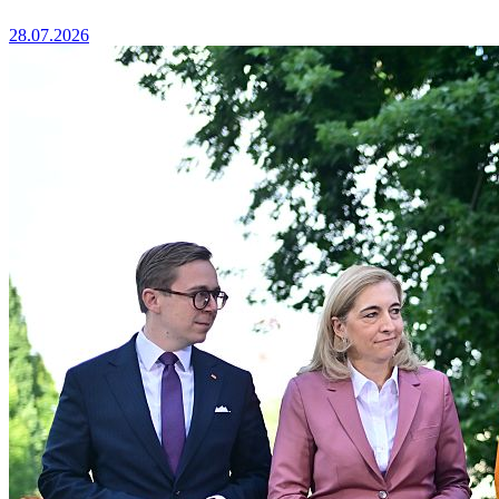
28.07.2026