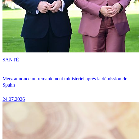
SANTÉ
Merz annonce un remaniement ministériel après la démission de
Spahn
24.07.2026