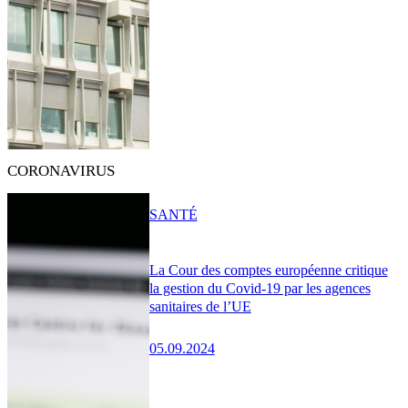
CORONAVIRUS
SANTÉ
La Cour des comptes européenne critique
la gestion du Covid-19 par les agences
sanitaires de l’UE
05.09.2024