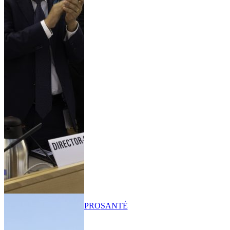
PRO
SANTÉ