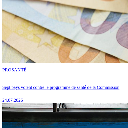
PRO
SANTÉ
Sept pays votent contre le programme de santé de la Commission
24.07.2026