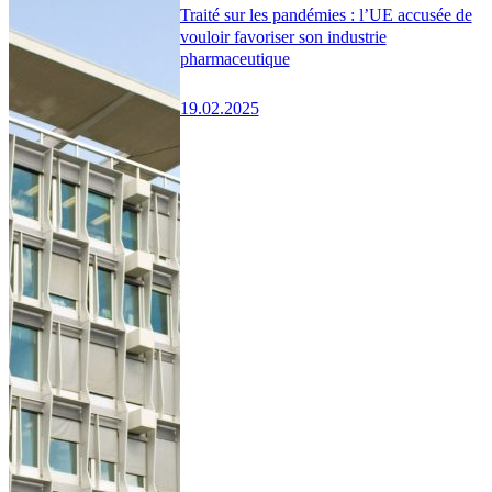
Traité sur les pandémies : l’UE accusée de
vouloir favoriser son industrie
pharmaceutique
19.02.2025