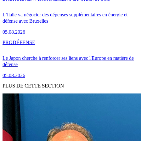
L’Italie va négocier des dépenses supplémentaires en énergie et
défense avec Bruxelles
05.08.2026
PRO
DÉFENSE
Le Japon cherche à renforcer ses liens avec l'Europe en matière de
défense
05.08.2026
PLUS DE CETTE SECTION