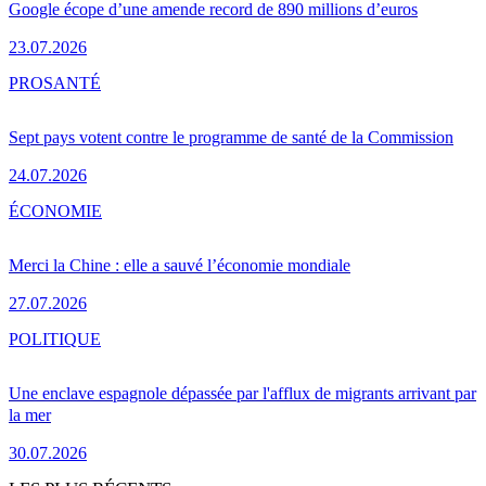
Google écope d’une amende record de 890 millions d’euros
23.07.2026
PRO
SANTÉ
Sept pays votent contre le programme de santé de la Commission
24.07.2026
ÉCONOMIE
Merci la Chine : elle a sauvé l’économie mondiale
27.07.2026
POLITIQUE
Une enclave espagnole dépassée par l'afflux de migrants arrivant par
la mer
30.07.2026