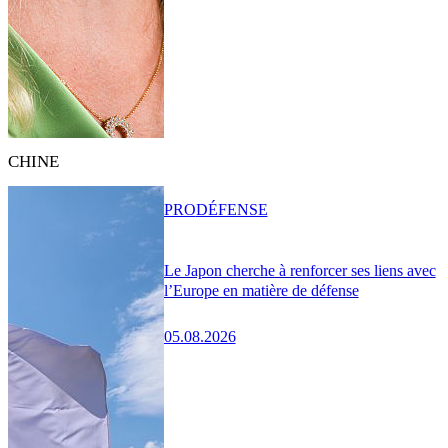
CHINE
PRO
DÉFENSE
Le Japon cherche à renforcer ses liens avec
l’Europe en matière de défense
05.08.2026