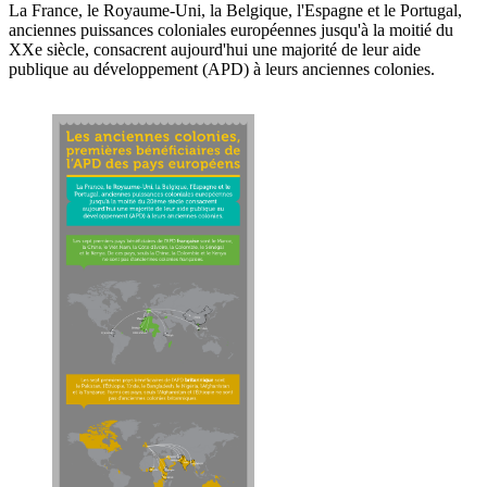
La France, le Royaume-Uni, la Belgique, l'Espagne et le Portugal,
anciennes puissances coloniales européennes jusqu'à la moitié du
XXe siècle, consacrent aujourd'hui une majorité de leur aide
publique au développement (APD) à leurs anciennes colonies.