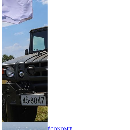
ÉCONOMIE