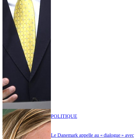
POLITIQUE
Le Danemark appelle au « dialogue » avec