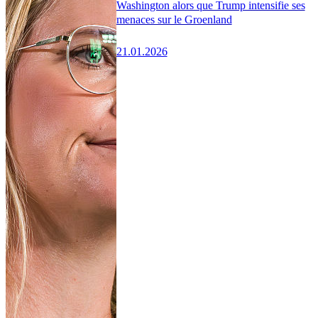
Washington alors que Trump intensifie ses
menaces sur le Groenland
21.01.2026