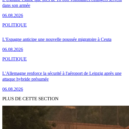
dans son armée
06.08.2026
POLITIQUE
L'Espagne anticipe une nouvelle poussée migratoire à Ceuta
06.08.2026
POLITIQUE
L'Allemagne renforce la sécurité à l'aéroport de Leipzig après une
attaque hybride présumée
06.08.2026
PLUS DE CETTE SECTION