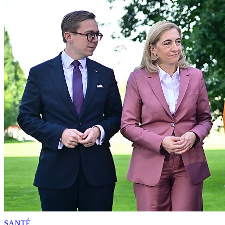
SANTÉ