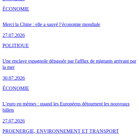
ÉCONOMIE
Merci la Chine : elle a sauvé l’économie mondiale
27.07.2026
POLITIQUE
Une enclave espagnole dépassée par l'afflux de migrants arrivant par
la mer
30.07.2026
ÉCONOMIE
L’euro en mèmes : quand les Européens détournent les nouveaux
billets
27.07.2026
PRO
ENERGIE, ENVIRONNEMENT ET TRANSPORT