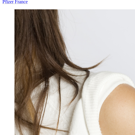
Pfizer France