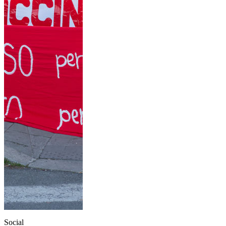
Social