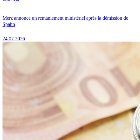
Merz annonce un remaniement ministériel après la démission de
Spahn
24.07.2026