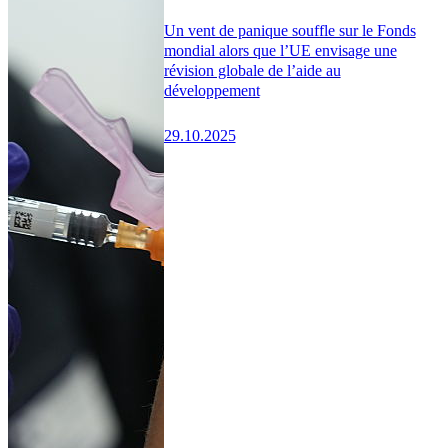
Un vent de panique souffle sur le Fonds
mondial alors que l’UE envisage une
révision globale de l’aide au
développement
29.10.2025