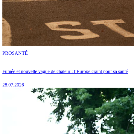
PRO
SANTÉ
Fumée et nouvelle vague de chaleur : l’Europe craint pour sa santé
28.07.2026