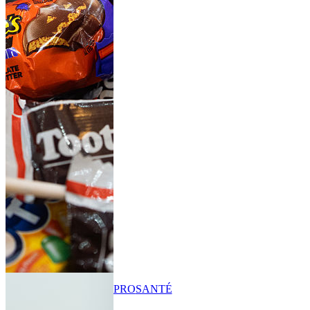
PRO
SANTÉ