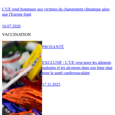
L'UE rend hommage aux victimes du changement climatique alors
que l'Europe fond
16.07.2026
VACCINATION
PRO
SANTÉ
EXCLUSIF : L’UE veut taxer les aliments
malsains et les alcopops dans son futur plan
pour la santé cardiovasculaire
17.11.2025