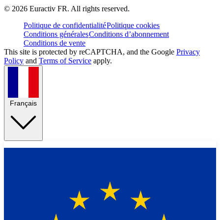
©
2026
Euractiv FR. All rights reserved.
Politique de confidentialité
Politique cookies
Conditions générales
Conditions d’abonnement
Conditions de vente
This site is protected by reCAPTCHA, and the Google
Privacy
Policy
and
Terms of Service
apply.
Français