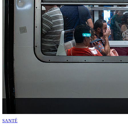
SANTÉ