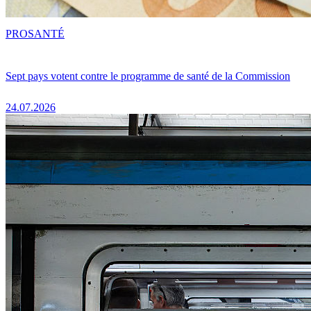
PRO
SANTÉ
Sept pays votent contre le programme de santé de la Commission
24.07.2026