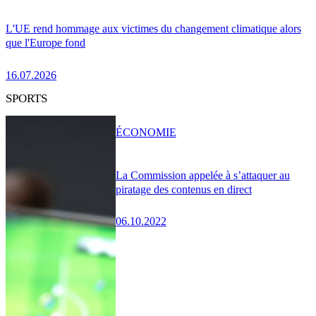
L'UE rend hommage aux victimes du changement climatique alors
que l'Europe fond
16.07.2026
SPORTS
ÉCONOMIE
La Commission appelée à s’attaquer au
piratage des contenus en direct
06.10.2022