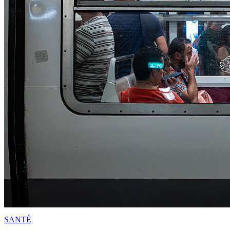
SANTÉ