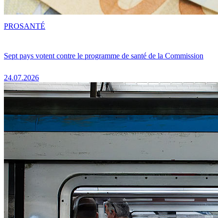
PRO
SANTÉ
Sept pays votent contre le programme de santé de la Commission
24.07.2026