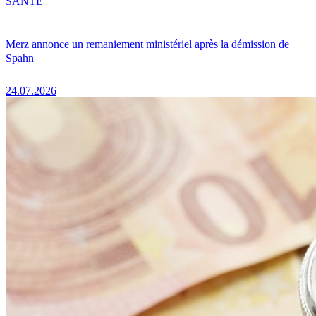
SANTÉ
Merz annonce un remaniement ministériel après la démission de
Spahn
24.07.2026