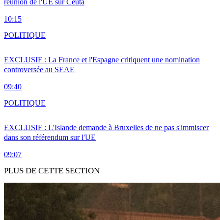
réunion de l'UE sur Ceuta
10:15
POLITIQUE
EXCLUSIF : La France et l'Espagne critiquent une nomination
controversée au SEAE
09:40
POLITIQUE
EXCLUSIF : L'Islande demande à Bruxelles de ne pas s'immiscer
dans son référendum sur l'UE
09:07
PLUS DE CETTE SECTION