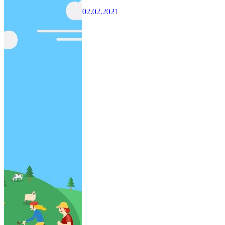
02.02.2021