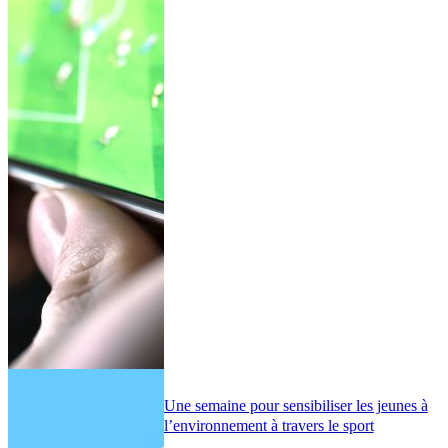
Une semaine pour sensibiliser les jeunes à
l’environnement à travers le sport