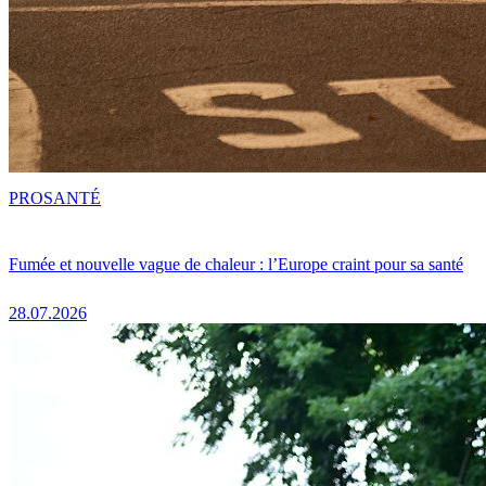
PRO
SANTÉ
Fumée et nouvelle vague de chaleur : l’Europe craint pour sa santé
28.07.2026