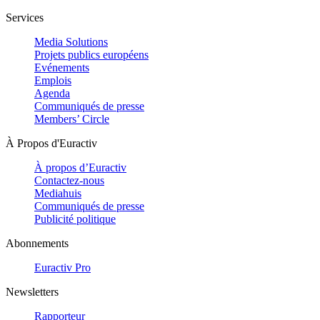
Services
Media Solutions
Projets publics européens
Evénements
Emplois
Agenda
Communiqués de presse
Members’ Circle
À Propos d'Euractiv
À propos d’Euractiv
Contactez-nous
Mediahuis
Communiqués de presse
Publicité politique
Abonnements
Euractiv Pro
Newsletters
Rapporteur