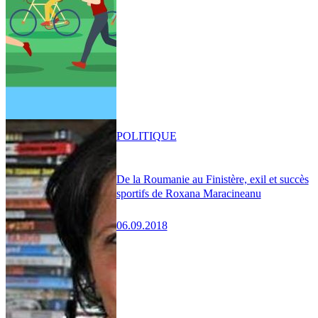
POLITIQUE
De la Roumanie au Finistère, exil et succès
sportifs de Roxana Maracineanu
06.09.2018