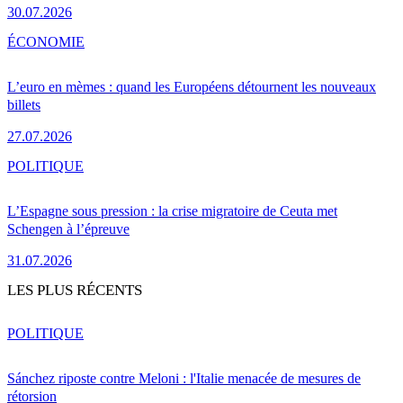
30.07.2026
ÉCONOMIE
L’euro en mèmes : quand les Européens détournent les nouveaux
billets
27.07.2026
POLITIQUE
L’Espagne sous pression : la crise migratoire de Ceuta met
Schengen à l’épreuve
31.07.2026
LES PLUS RÉCENTS
POLITIQUE
Sánchez riposte contre Meloni : l'Italie menacée de mesures de
rétorsion