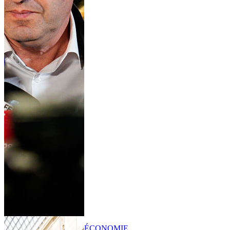
ÉCONOMIE