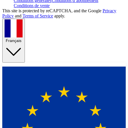
Conditions générales
Conditions d’abonnement
Conditions de vente
This site is protected by reCAPTCHA, and the Google
Privacy
Policy
and
Terms of Service
apply.
Français