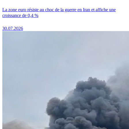
La zone euro résiste au choc de la guerre en Iran et affiche une
croissance de 0,4 %
30.07.2026