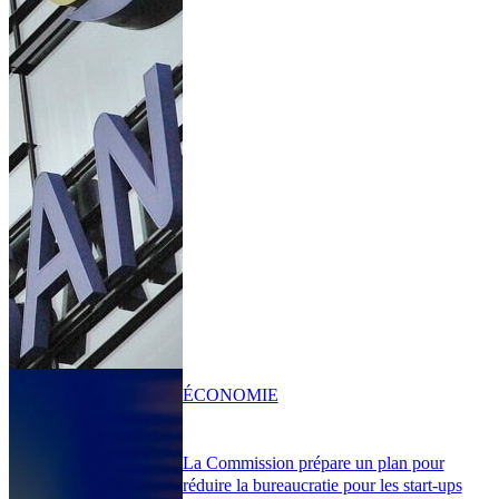
ÉCONOMIE
La Commission prépare un plan pour
réduire la bureaucratie pour les start-ups