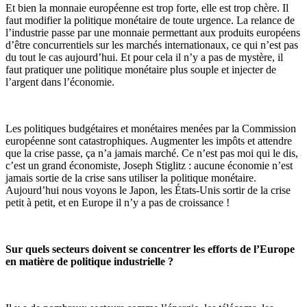
Et bien la monnaie européenne est trop forte, elle est trop chère. Il
faut modifier la politique monétaire de toute urgence. La relance de
l’industrie passe par une monnaie permettant aux produits européens
d’être concurrentiels sur les marchés internationaux, ce qui n’est pas
du tout le cas aujourd’hui. Et pour cela il n’y a pas de mystère, il
faut pratiquer une politique monétaire plus souple et injecter de
l’argent dans l’économie.
Les politiques budgétaires et monétaires menées par la Commission
européenne sont catastrophiques. Augmenter les impôts et attendre
que la crise passe, ça n’a jamais marché. Ce n’est pas moi qui le dis,
c’est un grand économiste, Joseph Stiglitz : aucune économie n’est
jamais sortie de la crise sans utiliser la politique monétaire.
Aujourd’hui nous voyons le Japon, les États-Unis sortir de la crise
petit à petit, et en Europe il n’y a pas de croissance !
Sur quels secteurs doivent se concentrer les efforts de l’Europe
en matière de politique industrielle ?