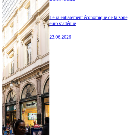
Le ralentissement économique de la zone
euro s’atténue
23.06.2026