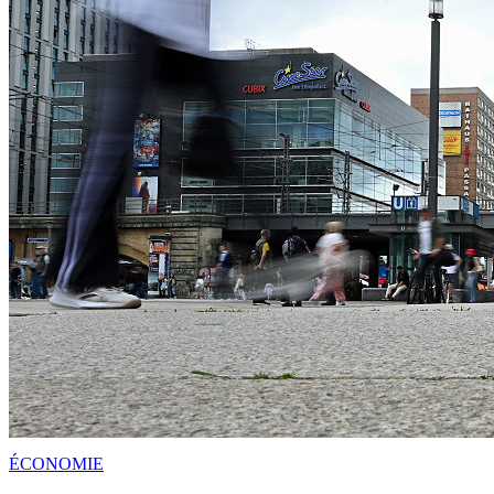
ÉCONOMIE