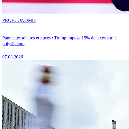
PRO
ÉCONOMIE
Panneaux solaires et puces : Trump impose 15% de taxes sur le
polysilicium
07.08.2026