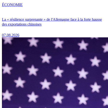
ÉCONOMIE
La « résilience surprenante » de l'Allemagne face à la forte hausse
des exportations chinoises
07.08.2026