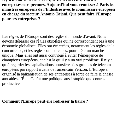
entreprises européennes. Aujourd’hui vous réunissez à Paris les
ministres européens de l’Industrie avec le commissaire européen
en charge du secteur, Antonio Tajani. Que peut faire l’Europe
pour ses entreprises ?
Les règles de l’Europe sont des règles du monde d’avant. Nous
devons dépasser ces règles obsolètes qui ne correspondent pas à une
économie globalisée. Elles ont été créées, notamment les règles de la
concurrence, et les règles commerciales, pour créer un marché
unique. Mais elles ont aussi contribué à éviter l’émergence de
champions européens, et c’est là qu’il y a un vrai problème. Il n’y a
qu’à regarder les capitalisations boursières des groupes de télécoms
européens par rapport à celle de l'américain Verizon. L’Europe a
organisé la balkanisation de ses entreprises à force de faire la chasse
aux aides d’État. Ce fut une politique aussi stupide que contre-
productive.
Comment l’Europe peut-elle redresser la barre ?