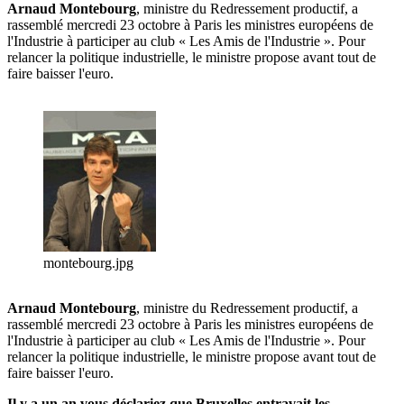
Arnaud Montebourg
, ministre du Redressement productif, a
rassemblé mercredi 23 octobre à Paris les ministres européens de
l'Industrie à participer au club « Les Amis de l'Industrie ». Pour
relancer la politique industrielle, le ministre propose avant tout de
faire baisser l'euro.
montebourg.jpg
Arnaud Montebourg
, ministre du Redressement productif, a
rassemblé mercredi 23 octobre à Paris les ministres européens de
l'Industrie à participer au club « Les Amis de l'Industrie ». Pour
relancer la politique industrielle, le ministre propose avant tout de
faire baisser l'euro.
Il y a un an vous déclariez que Bruxelles entravait les