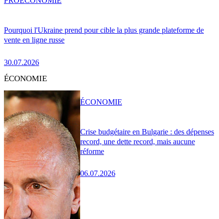
PRO
ÉCONOMIE
Pourquoi l'Ukraine prend pour cible la plus grande plateforme de
vente en ligne russe
30.07.2026
ÉCONOMIE
ÉCONOMIE
Crise budgétaire en Bulgarie : des dépenses
record, une dette record, mais aucune
réforme
06.07.2026