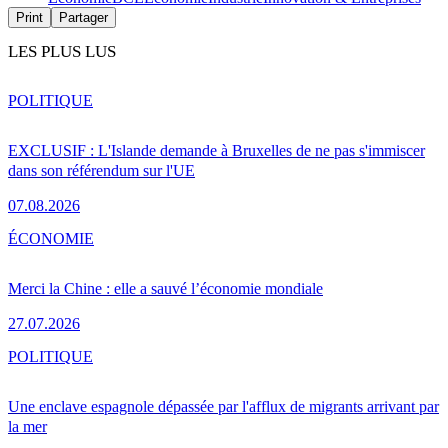
Print
Partager
LES PLUS LUS
POLITIQUE
EXCLUSIF : L'Islande demande à Bruxelles de ne pas s'immiscer
dans son référendum sur l'UE
07.08.2026
ÉCONOMIE
Merci la Chine : elle a sauvé l’économie mondiale
27.07.2026
POLITIQUE
Une enclave espagnole dépassée par l'afflux de migrants arrivant par
la mer