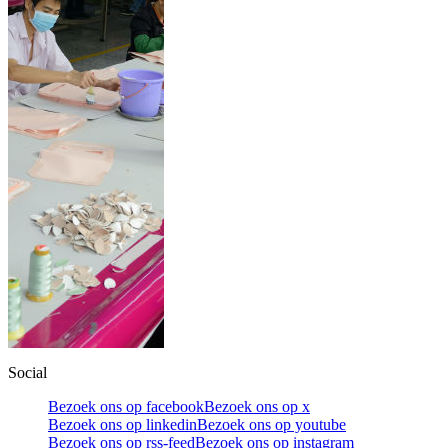
Social
Bezoek ons op facebook
Bezoek ons op x
Bezoek ons op linkedin
Bezoek ons op youtube
Bezoek ons op rss-feed
Bezoek ons op instagram