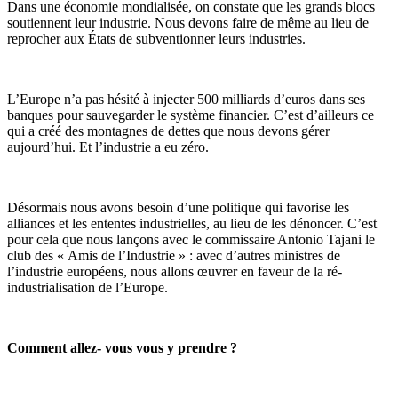
Dans une économie mondialisée, on constate que les grands blocs
soutiennent leur industrie. Nous devons faire de même au lieu de
reprocher aux États de subventionner leurs industries.
L’Europe n’a pas hésité à injecter 500 milliards d’euros dans ses
banques pour sauvegarder le système financier. C’est d’ailleurs ce
qui a créé des montagnes de dettes que nous devons gérer
aujourd’hui. Et l’industrie a eu zéro.
Désormais nous avons besoin d’une politique qui favorise les
alliances et les ententes industrielles, au lieu de les dénoncer. C’est
pour cela que nous lançons avec le commissaire Antonio Tajani le
club des « Amis de l’Industrie » : avec d’autres ministres de
l’industrie européens, nous allons œuvrer en faveur de la ré-
industrialisation de l’Europe.
Comment allez- vous vous y prendre ?