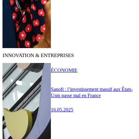
INNOVATION & ENTREPRISES
ÉCONOMIE
Sanofi : l’investissement massif aux États-
Unis passe mal en France
16.05.2025