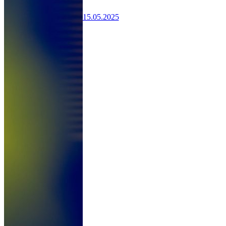
15.05.2025