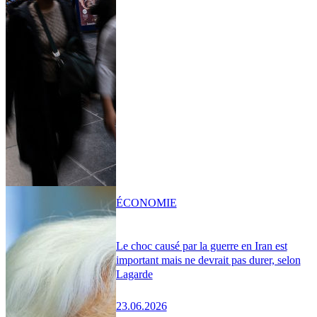
ÉCONOMIE
Le choc causé par la guerre en Iran est
important mais ne devrait pas durer, selon
Lagarde
23.06.2026