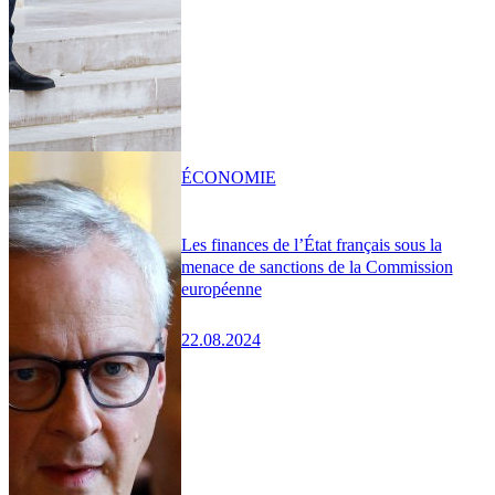
ÉCONOMIE
Les finances de l’État français sous la
menace de sanctions de la Commission
européenne
22.08.2024