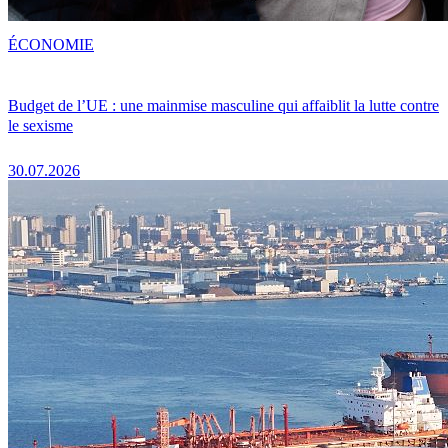
ÉCONOMIE
Budget de l’UE : une mainmise masculine qui affaiblit la lutte contre
le sexisme
30.07.2026