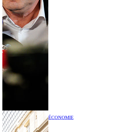
ÉCONOMIE