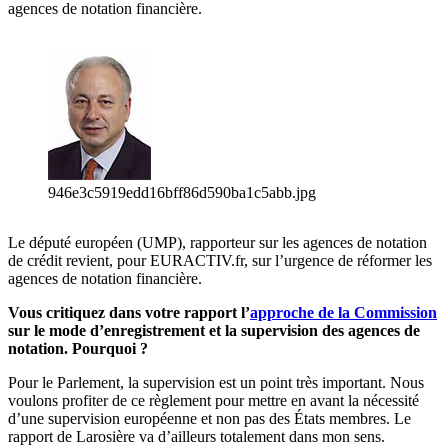
agences de notation financière.
946e3c5919edd16bff86d590ba1c5abb.jpg
Le député européen (UMP), rapporteur sur les agences de notation
de crédit revient, pour EURACTIV.fr, sur l’urgence de réformer les
agences de notation financière.
Vous critiquez dans votre rapport l’
approche de la Commission
sur le mode d’enregistrement et la supervision des agences de
notation. Pourquoi ?
Pour le Parlement, la supervision est un point très important. Nous
voulons profiter de ce règlement pour mettre en avant la nécessité
d’une supervision européenne et non pas des États membres. Le
rapport de Larosière va d’ailleurs totalement dans mon sens.