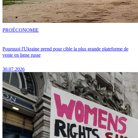
PRO
ÉCONOMIE
Pourquoi l'Ukraine prend pour cible la plus grande plateforme de
vente en ligne russe
30.07.2026