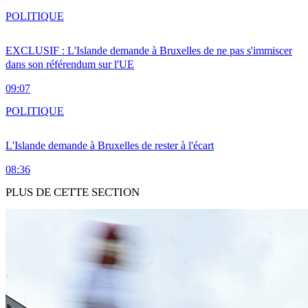
POLITIQUE
EXCLUSIF : L'Islande demande à Bruxelles de ne pas s'immiscer
dans son référendum sur l'UE
09:07
POLITIQUE
L'Islande demande à Bruxelles de rester à l'écart
08:36
PLUS DE CETTE SECTION