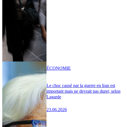
ÉCONOMIE
Le choc causé par la guerre en Iran est
important mais ne devrait pas durer, selon
Lagarde
23.06.2026