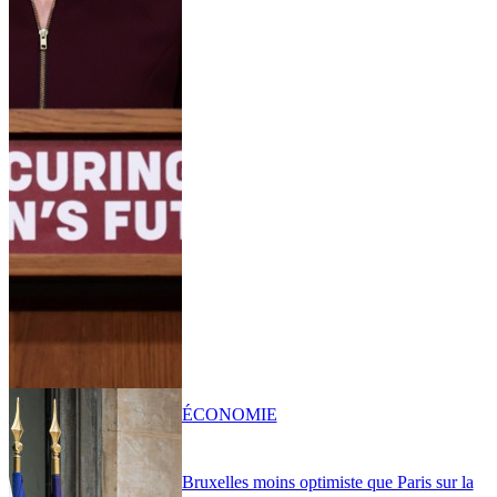
ÉCONOMIE
Bruxelles moins optimiste que Paris sur la