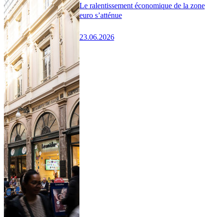
Le ralentissement économique de la zone
euro s’atténue
23.06.2026