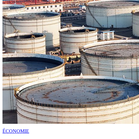
ÉCONOMIE