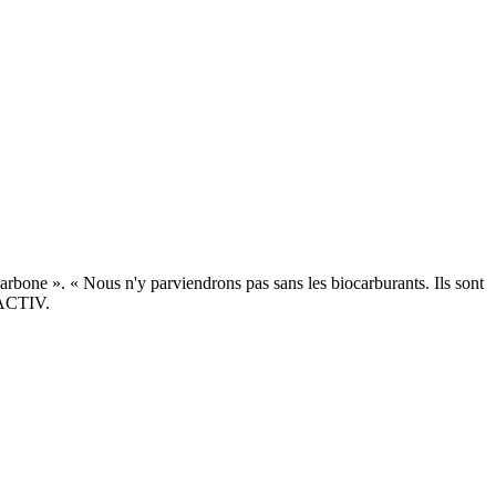
arbone ». « Nous n'y parviendrons pas sans les biocarburants. Ils sont
RACTIV.