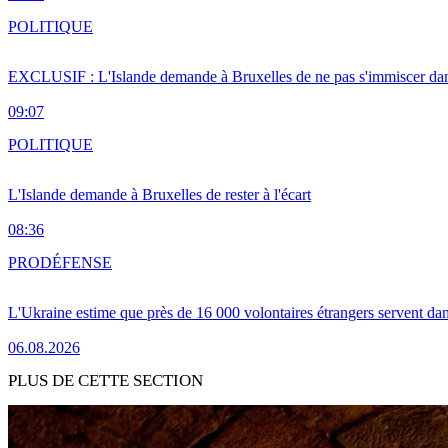
POLITIQUE
EXCLUSIF : L'Islande demande à Bruxelles de ne pas s'immiscer dan
09:07
POLITIQUE
L'Islande demande à Bruxelles de rester à l'écart
08:36
PRO
DÉFENSE
L'Ukraine estime que près de 16 000 volontaires étrangers servent da
06.08.2026
PLUS DE CETTE SECTION