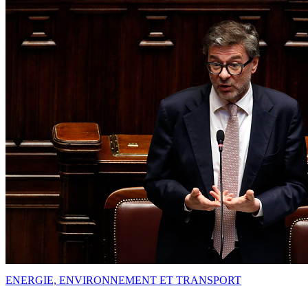
ENERGIE, ENVIRONNEMENT ET TRANSPORT