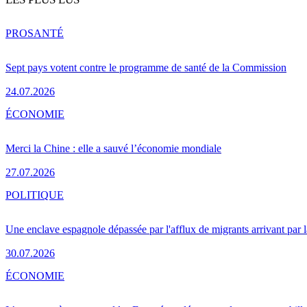
PRO
SANTÉ
Sept pays votent contre le programme de santé de la Commission
24.07.2026
ÉCONOMIE
Merci la Chine : elle a sauvé l’économie mondiale
27.07.2026
POLITIQUE
Une enclave espagnole dépassée par l'afflux de migrants arrivant par 
30.07.2026
ÉCONOMIE