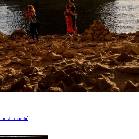
ation du marché