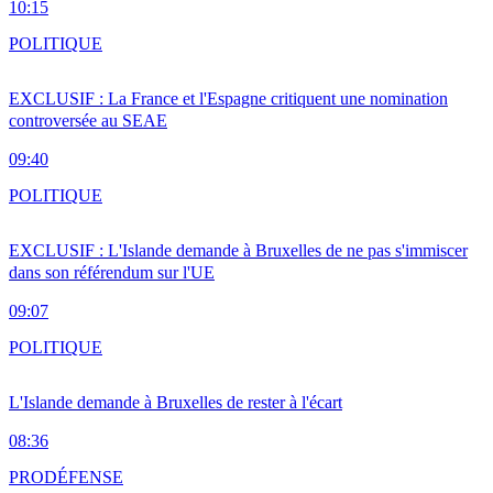
10:15
POLITIQUE
EXCLUSIF : La France et l'Espagne critiquent une nomination
controversée au SEAE
09:40
POLITIQUE
EXCLUSIF : L'Islande demande à Bruxelles de ne pas s'immiscer
dans son référendum sur l'UE
09:07
POLITIQUE
L'Islande demande à Bruxelles de rester à l'écart
08:36
PRO
DÉFENSE