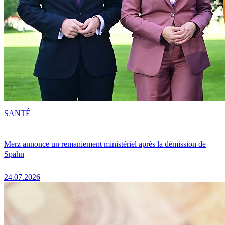
SANTÉ
Merz annonce un remaniement ministériel après la démission de
Spahn
24.07.2026