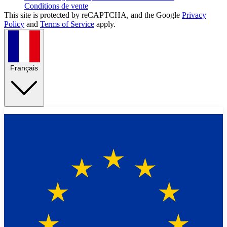
Conditions de vente
This site is protected by reCAPTCHA, and the Google
Privacy
Policy
and
Terms of Service
apply.
Français