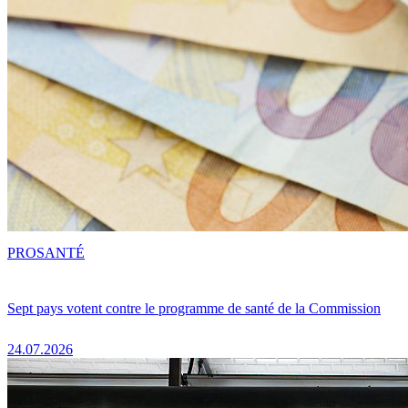
PRO
SANTÉ
Sept pays votent contre le programme de santé de la Commission
24.07.2026