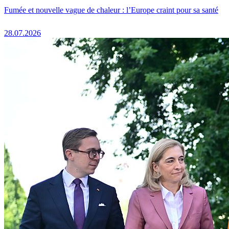
Fumée et nouvelle vague de chaleur : l’Europe craint pour sa santé
28.07.2026