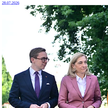
28.07.2026