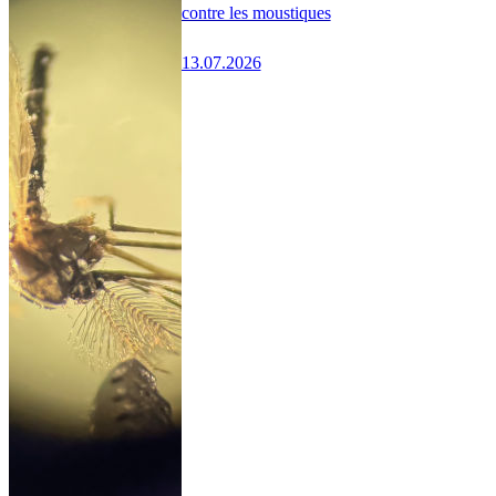
contre les moustiques
13.07.2026