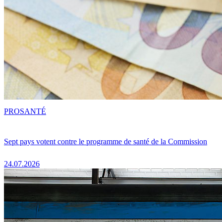
PRO
SANTÉ
Sept pays votent contre le programme de santé de la Commission
24.07.2026