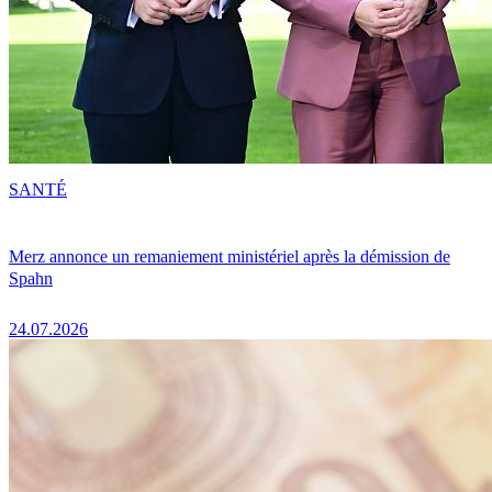
SANTÉ
Merz annonce un remaniement ministériel après la démission de
Spahn
24.07.2026