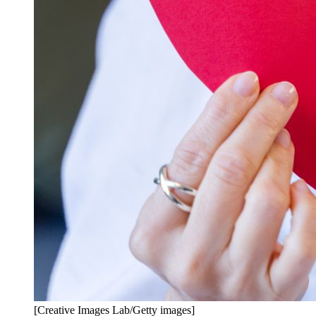
[Creative Images Lab/Getty images]