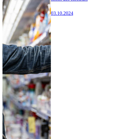
03.10.2024