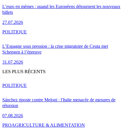
L’euro en mèmes : quand les Européens détournent les nouveaux
billets
27.07.2026
POLITIQUE
L’Espagne sous pression : la crise migratoire de Ceuta met
Schengen à l’épreuve
31.07.2026
LES PLUS RÉCENTS
POLITIQUE
Sánchez riposte contre Meloni : l'Italie menacée de mesures de
rétorsion
07.08.2026
PRO
AGRICULTURE & ALIMENTATION