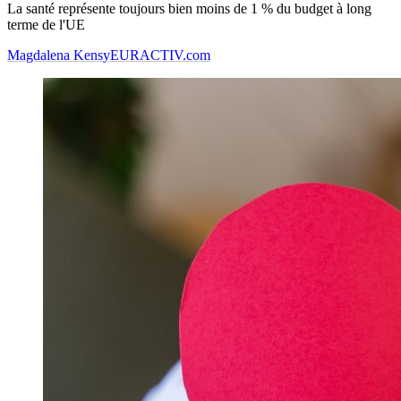
La santé représente toujours bien moins de 1 % du budget à long
terme de l'UE
Magdalena Kensy
EURACTIV.com