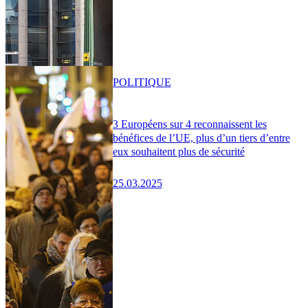
POLITIQUE
3 Européens sur 4 reconnaissent les
bénéfices de l’UE, plus d’un tiers d’entre
eux souhaitent plus de sécurité
25.03.2025