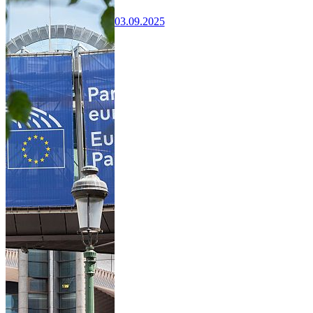
03.09.2025