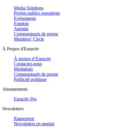
Media Solutions
Projets publics européens
Evénements
Emplois
Agenda
Communiqués de presse
Members’ Circle
À Propos d'Euractiv
À propos d’Euractiv
Contactez-nous
Mediahuis
Communiqués de presse
Publicité politique
Abonnements
Euractiv Pro
Newsletters
Rapporteur
Newsletters en anglais