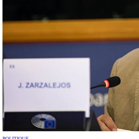
POLITIQUE