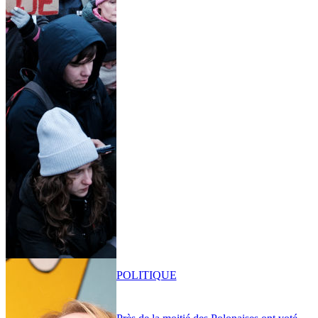
POLITIQUE