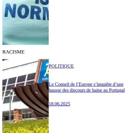
RACISME
POLITIQUE
Le Conseil de l’Europe s’inquiète d’une
hausse des discours de haine au Portugal
18.06.2025