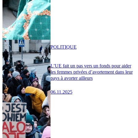
POLITIQUE
L’UE fait un pas vers un fonds pour aider
les femmes privées d’avortement dans leur
pays à avorter ailleurs
06.11.2025