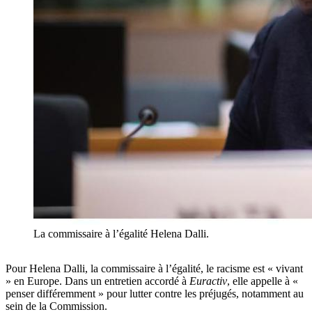
La commissaire à l’égalité Helena Dalli.
Pour Helena Dalli, la commissaire à l’égalité, le racisme est « vivant
» en Europe. Dans un entretien accordé à
Euractiv
, elle appelle à «
penser différemment » pour lutter contre les préjugés, notamment au
sein de la Commission.