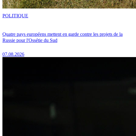
POLITIQUE
Quatre pays européens mettent en garde contre les projets de la
Russie pour l'Ossétie du Sud
07.08.2026