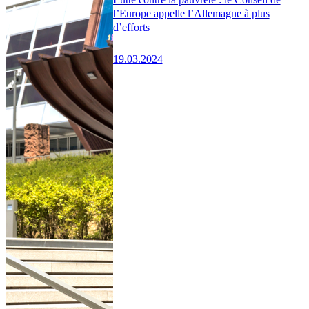
l’Europe appelle l’Allemagne à plus
d’efforts
19.03.2024