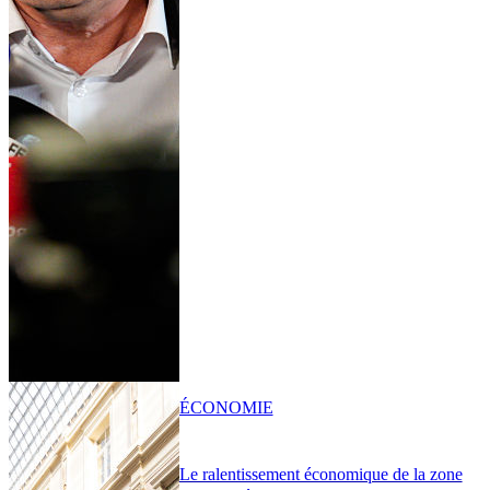
ÉCONOMIE
Le ralentissement économique de la zone