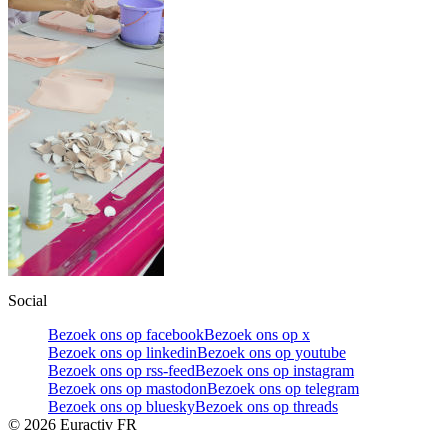
Social
Bezoek ons op facebook
Bezoek ons op x
Bezoek ons op linkedin
Bezoek ons op youtube
Bezoek ons op rss-feed
Bezoek ons op instagram
Bezoek ons op mastodon
Bezoek ons op telegram
Bezoek ons op bluesky
Bezoek ons op threads
©
2026
Euractiv FR