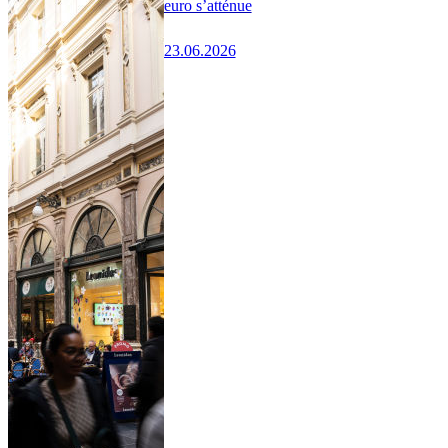
euro s’atténue
23.06.2026