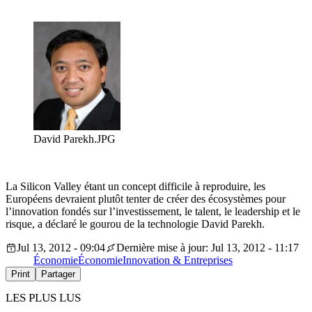
David Parekh.JPG
La Silicon Valley étant un concept difficile à reproduire, les
Européens devraient plutôt tenter de créer des écosystèmes pour
l’innovation fondés sur l’investissement, le talent, le leadership et le
risque, a déclaré le gourou de la technologie David Parekh.
Jul 13, 2012 - 09:04
Dernière mise à jour: Jul 13, 2012 - 11:17
Économie
Économie
Innovation & Entreprises
Print
Partager
LES PLUS LUS