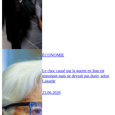
ÉCONOMIE
Le choc causé par la guerre en Iran est
important mais ne devrait pas durer, selon
Lagarde
23.06.2026