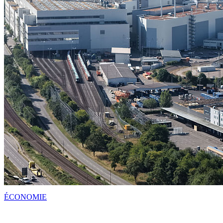
ÉCONOMIE