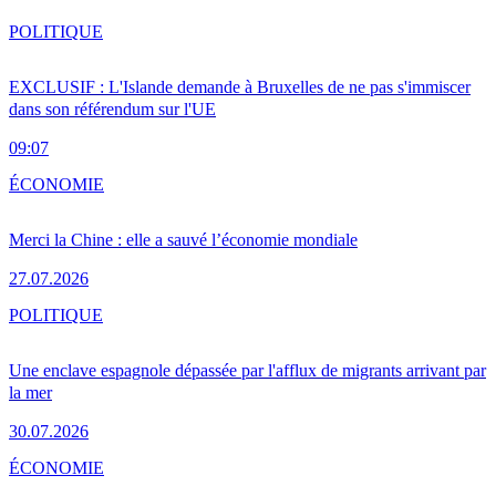
POLITIQUE
EXCLUSIF : L'Islande demande à Bruxelles de ne pas s'immiscer
dans son référendum sur l'UE
09:07
ÉCONOMIE
Merci la Chine : elle a sauvé l’économie mondiale
27.07.2026
POLITIQUE
Une enclave espagnole dépassée par l'afflux de migrants arrivant par
la mer
30.07.2026
ÉCONOMIE