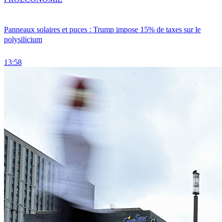
Panneaux solaires et puces : Trump impose 15% de taxes sur le
polysilicium
13:58