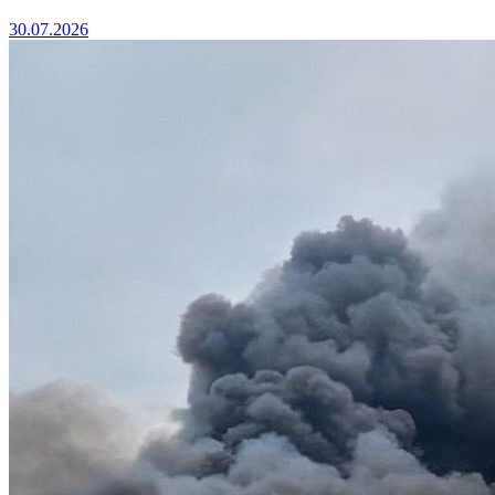
30.07.2026