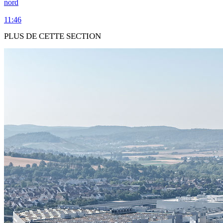
nord
11:46
PLUS DE CETTE SECTION