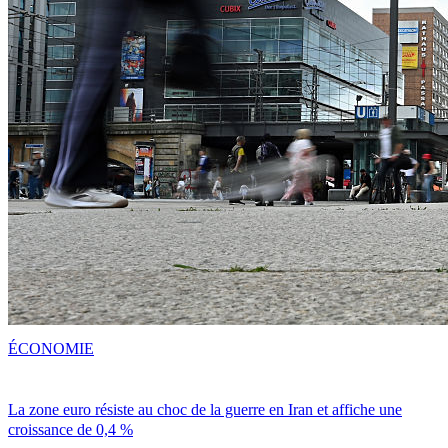
ÉCONOMIE
La zone euro résiste au choc de la guerre en Iran et affiche une
croissance de 0,4 %