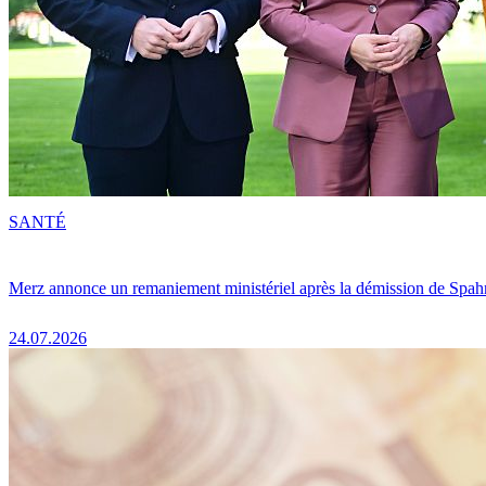
SANTÉ
Merz annonce un remaniement ministériel après la démission de Spah
24.07.2026