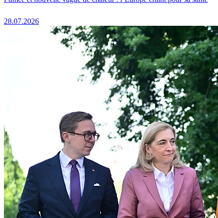
28.07.2026