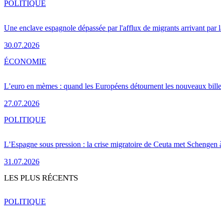
POLITIQUE
Une enclave espagnole dépassée par l'afflux de migrants arrivant par 
30.07.2026
ÉCONOMIE
L’euro en mèmes : quand les Européens détournent les nouveaux bille
27.07.2026
POLITIQUE
L’Espagne sous pression : la crise migratoire de Ceuta met Schengen 
31.07.2026
LES PLUS RÉCENTS
POLITIQUE