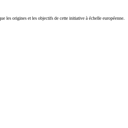
ique les origines et les objectifs de cette initiative à échelle européenne.