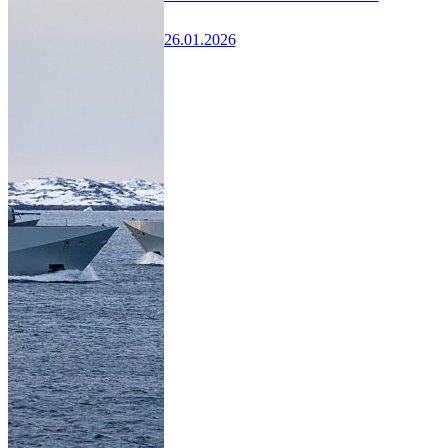
26.01.2026