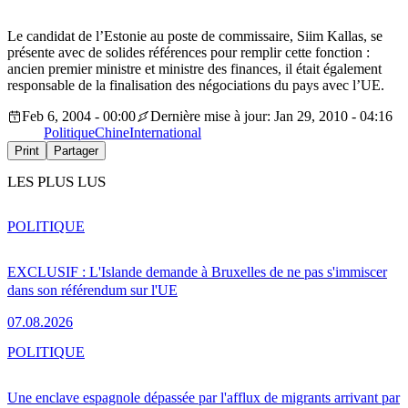
Le candidat de l’Estonie au poste de commissaire, Siim Kallas, se
présente avec de solides références pour remplir cette fonction :
ancien premier ministre et ministre des finances, il était également
responsable de la finalisation des négociations du pays avec l’UE.
Feb 6, 2004 - 00:00
Dernière mise à jour: Jan 29, 2010 - 04:16
Politique
Chine
International
Print
Partager
LES PLUS LUS
POLITIQUE
EXCLUSIF : L'Islande demande à Bruxelles de ne pas s'immiscer
dans son référendum sur l'UE
07.08.2026
POLITIQUE
Une enclave espagnole dépassée par l'afflux de migrants arrivant par