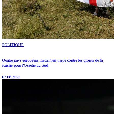
POLITIQUE
Quatre pays européens mettent en garde contre les projets de la
Russie pour l'Ossétie du Sud
07.08.2026