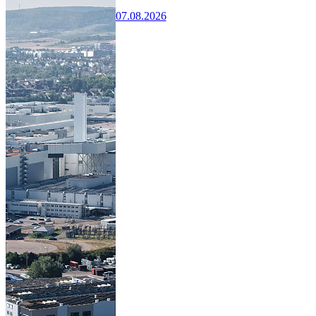
07.08.2026