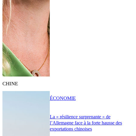
CHINE
ÉCONOMIE
La « résilience surprenante » de
l’Allemagne face à la forte hausse des
exportations chinoises