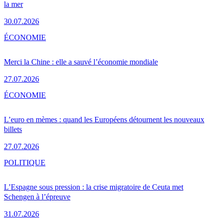
la mer
30.07.2026
ÉCONOMIE
Merci la Chine : elle a sauvé l’économie mondiale
27.07.2026
ÉCONOMIE
L’euro en mèmes : quand les Européens détournent les nouveaux
billets
27.07.2026
POLITIQUE
L’Espagne sous pression : la crise migratoire de Ceuta met
Schengen à l’épreuve
31.07.2026