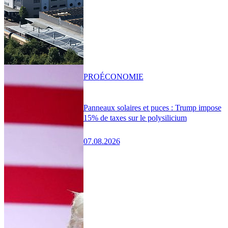
PRO
ÉCONOMIE
Panneaux solaires et puces : Trump impose
15% de taxes sur le polysilicium
07.08.2026