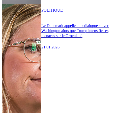
POLITIQUE
Le Danemark appelle au « dialogue » avec
Washington alors que Trump intensifie ses
menaces sur le Groenland
21.01.2026