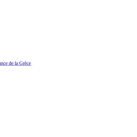
tance de la Grèce