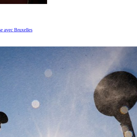
se avec Bruxelles