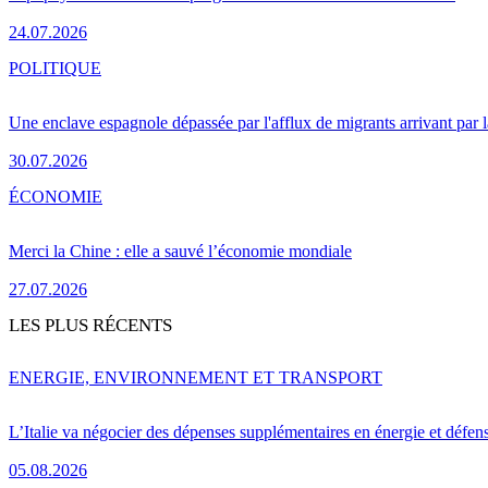
24.07.2026
POLITIQUE
Une enclave espagnole dépassée par l'afflux de migrants arrivant par 
30.07.2026
ÉCONOMIE
Merci la Chine : elle a sauvé l’économie mondiale
27.07.2026
LES PLUS RÉCENTS
ENERGIE, ENVIRONNEMENT ET TRANSPORT
L’Italie va négocier des dépenses supplémentaires en énergie et défen
05.08.2026