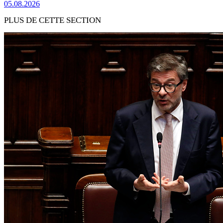
05.08.2026
PLUS DE CETTE SECTION