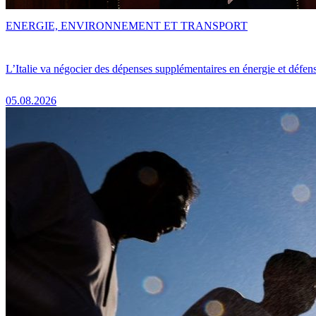
ENERGIE, ENVIRONNEMENT ET TRANSPORT
L’Italie va négocier des dépenses supplémentaires en énergie et défen
05.08.2026