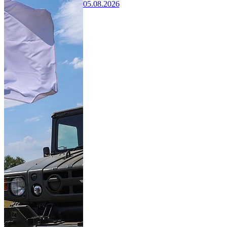
05.08.2026