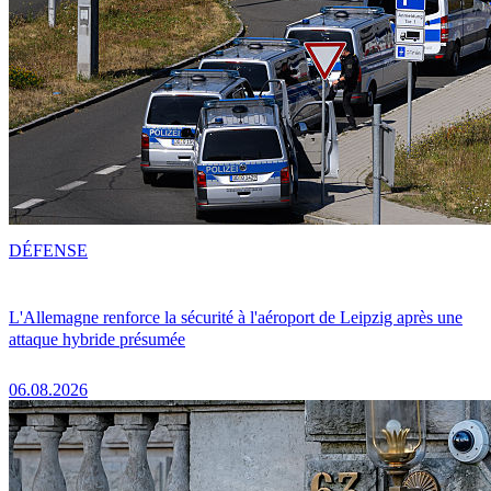
DÉFENSE
L'Allemagne renforce la sécurité à l'aéroport de Leipzig après une
attaque hybride présumée
06.08.2026