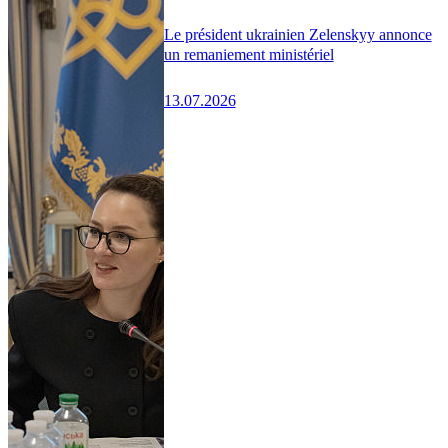
Le président ukrainien Zelenskyy annonce
un remaniement ministériel
13.07.2026