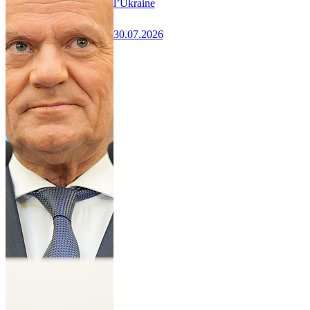
l’Ukraine
30.07.2026