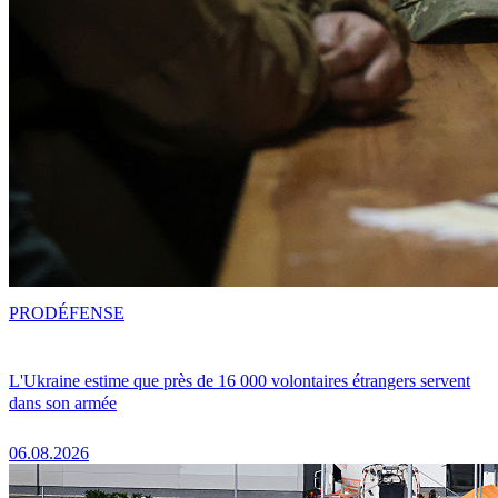
PRO
DÉFENSE
L'Ukraine estime que près de 16 000 volontaires étrangers servent
dans son armée
06.08.2026