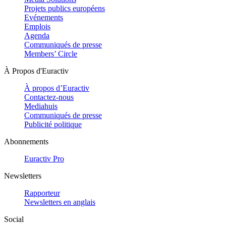
Projets publics européens
Evénements
Emplois
Agenda
Communiqués de presse
Members’ Circle
À Propos d'Euractiv
À propos d’Euractiv
Contactez-nous
Mediahuis
Communiqués de presse
Publicité politique
Abonnements
Euractiv Pro
Newsletters
Rapporteur
Newsletters en anglais
Social