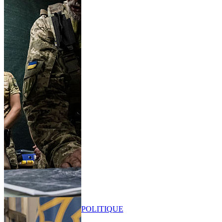
POLITIQUE