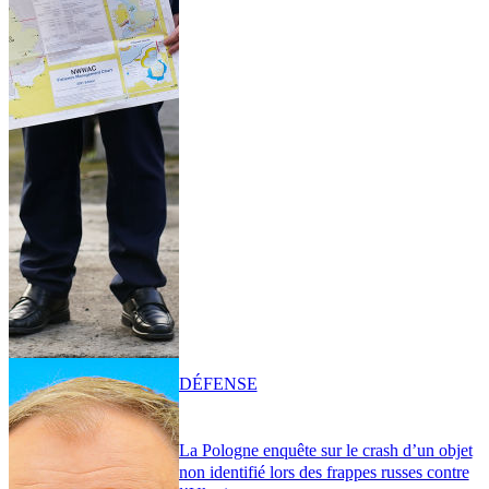
DÉFENSE
La Pologne enquête sur le crash d’un objet
non identifié lors des frappes russes contre