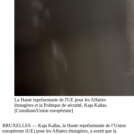
La Haute représentante de l'UE pour les Affaires
étrangères et la Politique de sécurité, Kaja Kallas.
[Consilium/Union européenne]
BRUXELLES — Kaja Kallas, la Haute représentante de l’Union
européenne (UE) pour les Affaires étrangères, a averti que la