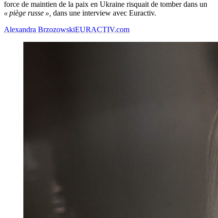
force de maintien de la paix en Ukraine risquait de tomber dans un
« piège russe »,
dans une interview avec Euractiv.
Alexandra Brzozowski
EURACTIV.com