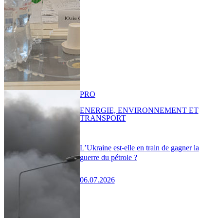
PRO
ENERGIE, ENVIRONNEMENT ET
TRANSPORT
L’Ukraine est-elle en train de gagner la
guerre du pétrole ?
06.07.2026