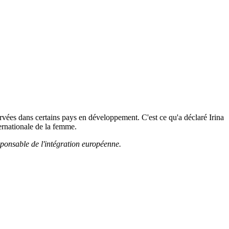
rvées dans certains pays en développement. C'est ce qu'a déclaré Irina
ernationale de la femme.
esponsable de l'intégration européenne.