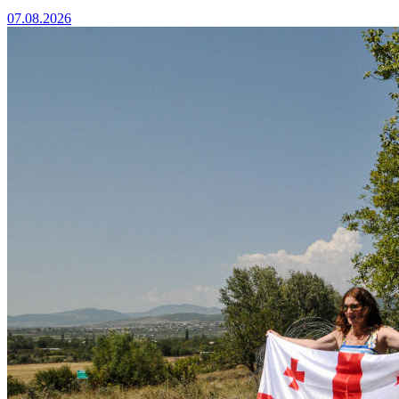
07.08.2026