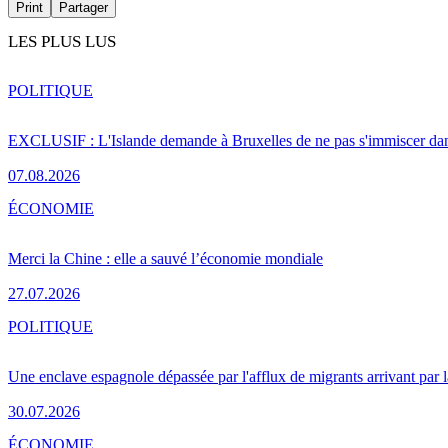
Print
Partager
LES PLUS LUS
POLITIQUE
EXCLUSIF : L'Islande demande à Bruxelles de ne pas s'immiscer dan
07.08.2026
ÉCONOMIE
Merci la Chine : elle a sauvé l’économie mondiale
27.07.2026
POLITIQUE
Une enclave espagnole dépassée par l'afflux de migrants arrivant par 
30.07.2026
ÉCONOMIE