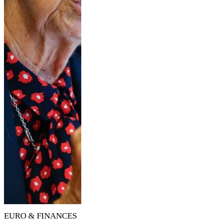
EURO & FINANCES