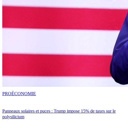
PRO
ÉCONOMIE
Panneaux solaires et puces : Trump impose 15% de taxes sur le
polysilicium