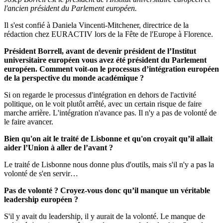
l'ancien président du Parlement européen.
Il s'est confié à Daniela Vincenti-Mitchener, directrice de la
rédaction chez EURACTIV lors de la Fête de l'Europe à Florence.
Président Borrell, avant de devenir président de l’Institut
universitaire européen vous avez été président du Parlement
européen. Comment voit-on le processus d’intégration européen
de la perspective du monde académique ?
Si on regarde le processus d'intégration en dehors de l'activité
politique, on le voit plutôt arrêté, avec un certain risque de faire
marche arrière. L'intégration n'avance pas. Il n'y a pas de volonté de
le faire avancer.
Bien qu'on ait le traité de Lisbonne et qu'on croyait qu’il allait
aider l’Union à aller de l’avant ?
Le traité de Lisbonne nous donne plus d'outils, mais s'il n'y a pas la
volonté de s'en servir…
Pas de volonté ? Croyez-vous donc qu’il manque un véritable
leadership européen ?
S'il y avait du leadership, il y aurait de la volonté. Le manque de