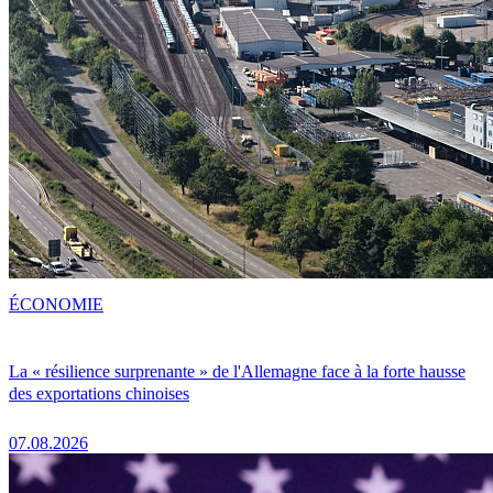
ÉCONOMIE
La « résilience surprenante » de l'Allemagne face à la forte hausse
des exportations chinoises
07.08.2026