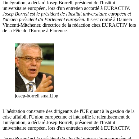
l'intégration, a déclaré Josep Borrell, président de l'Institut
universitaire européen, lors d'un entretien accordé à EURACTIV.
Josep Borrell est le président de l'Institut universitaire européen et
l'ancien président du Parlement européen.
Il s'est confié à Daniela
Vincenti-Mitchener, directrice de la rédaction chez EURACTIV lors
de la Fête de l'Europe à Florence.
josep-borrell small.jpg
L'hésitation constante des dirigeants de l'UE quant à la gestion de la
crise affaiblit l'Union européenne et intensifie le ralentissement de
l'intégration, a déclaré Josep Borrell, président de l'Institut
universitaire européen, lors d'un entretien accordé à EURACTIV.
Josep Borrell est le président de l'Institut universitaire européen et