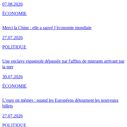
07.08.2026
ÉCONOMIE
Merci la Chine : elle a sauvé l’économie mondiale
27.07.2026
POLITIQUE
Une enclave espagnole dépassée par l'afflux de migrants arrivant par
la mer
30.07.2026
ÉCONOMIE
L’euro en mèmes : quand les Européens détournent les nouveaux
billets
27.07.2026
POLITIQUE