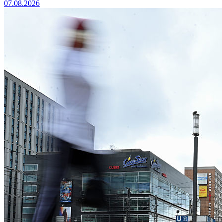
07.08.2026