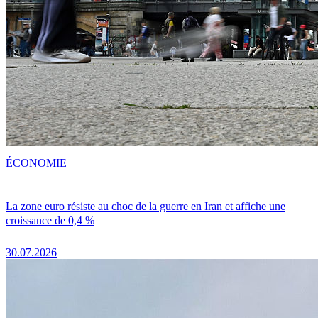
ÉCONOMIE
La zone euro résiste au choc de la guerre en Iran et affiche une
croissance de 0,4 %
30.07.2026