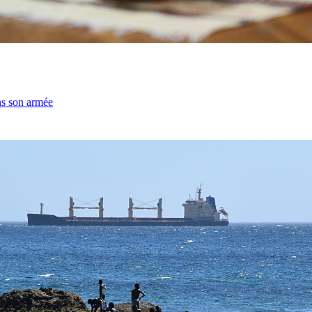
ns son armée