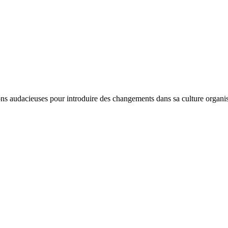
ns audacieuses pour introduire des changements dans sa culture organisat