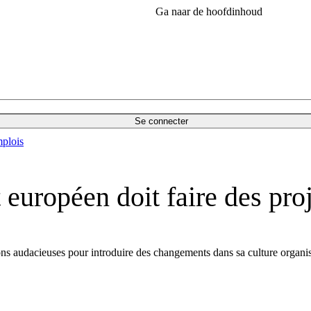
Ga naar de hoofdinhoud
Se connecter
plois
 européen doit faire des pro
ns audacieuses pour introduire des changements dans sa culture organisat