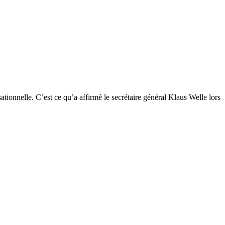
ionnelle. C’est ce qu’a affirmé le secrétaire général Klaus Welle lors