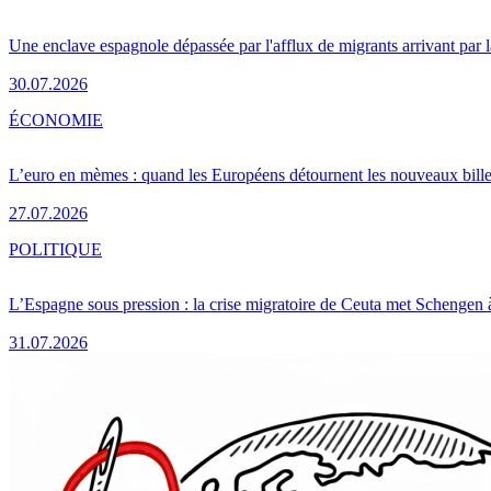
Une enclave espagnole dépassée par l'afflux de migrants arrivant par 
30.07.2026
ÉCONOMIE
L’euro en mèmes : quand les Européens détournent les nouveaux bille
27.07.2026
POLITIQUE
L’Espagne sous pression : la crise migratoire de Ceuta met Schengen 
31.07.2026