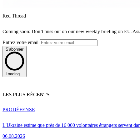
Red Thread
Coming soon: Don’t miss out on our new weekly briefing on EU-Asia 
Entrez votre email
S'abonner
Loading...
LES PLUS RÉCENTS
PRO
DÉFENSE
L'Ukraine estime que près de 16 000 volontaires étrangers servent da
06.08.2026