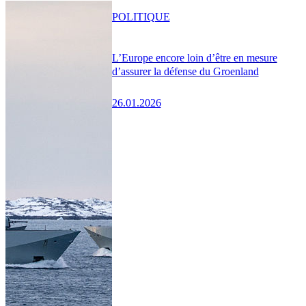
POLITIQUE
L’Europe encore loin d’être en mesure
d’assurer la défense du Groenland
26.01.2026