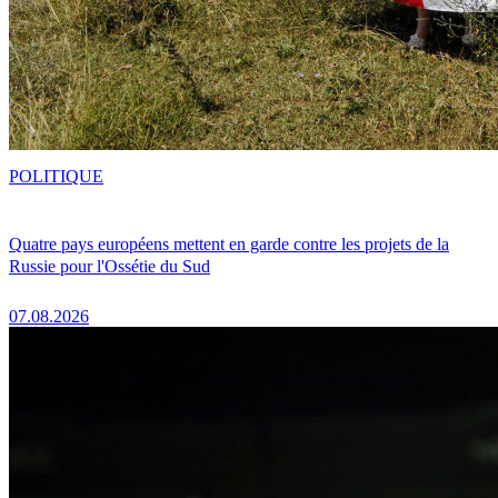
POLITIQUE
Quatre pays européens mettent en garde contre les projets de la
Russie pour l'Ossétie du Sud
07.08.2026