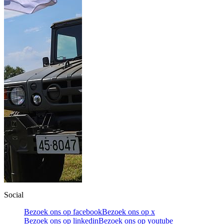
Social
Bezoek ons op facebook
Bezoek ons op x
Bezoek ons op linkedin
Bezoek ons op youtube