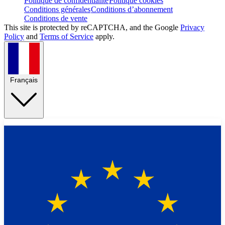
Politique de confidentialité
Politique cookies
Conditions générales
Conditions d’abonnement
Conditions de vente
This site is protected by reCAPTCHA, and the Google
Privacy
Policy
and
Terms of Service
apply.
Français