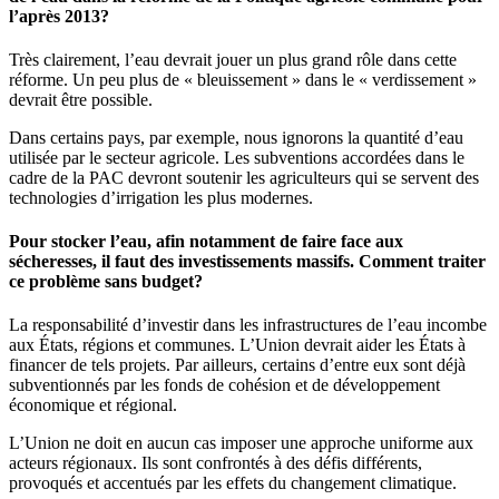
l’après 2013?
Très clairement, l’eau devrait jouer un plus grand rôle dans cette
réforme.
Un peu plus de « bleuissement » dans le « verdissement »
devrait être possible.
Dans certains pays, par exemple, nous ignorons la quantité d’eau
utilisée par le secteur agricole. Les subventions accordées dans le
cadre de la PAC devront soutenir les agriculteurs qui se servent des
technologies d’irrigation les plus modernes.
Pour stocker l’eau, afin notamment de faire face aux
sécheresses, il faut des investissements massifs. Comment traiter
ce problème sans budget?
La responsabilité d’investir dans les infrastructures de l’eau incombe
aux États, régions et communes. L’Union devrait aider les États à
financer de tels projets. Par ailleurs, certains d’entre eux sont déjà
subventionnés par les fonds de cohésion et de développement
économique et régional.
L’Union ne doit en aucun cas imposer une approche uniforme aux
acteurs régionaux. Ils sont confrontés à des défis différents,
provoqués et accentués par les effets du changement climatique.