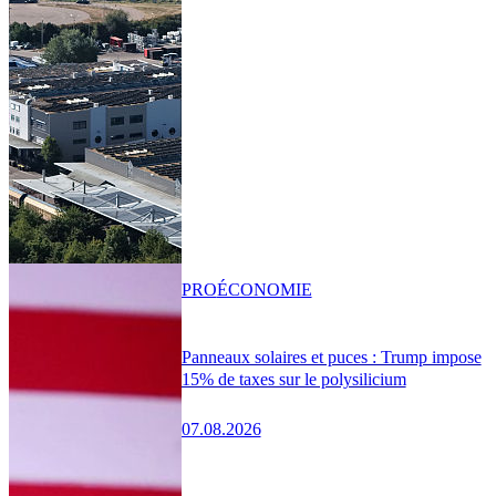
PRO
ÉCONOMIE
Panneaux solaires et puces : Trump impose
15% de taxes sur le polysilicium
07.08.2026