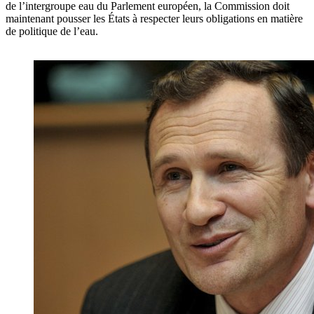
de l’intergroupe eau du Parlement européen, la Commission doit
maintenant pousser les États à respecter leurs obligations en matière
de politique de l’eau.