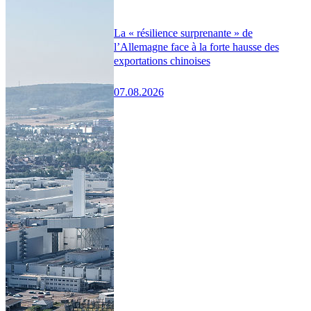
La « résilience surprenante » de
l’Allemagne face à la forte hausse des
exportations chinoises
07.08.2026