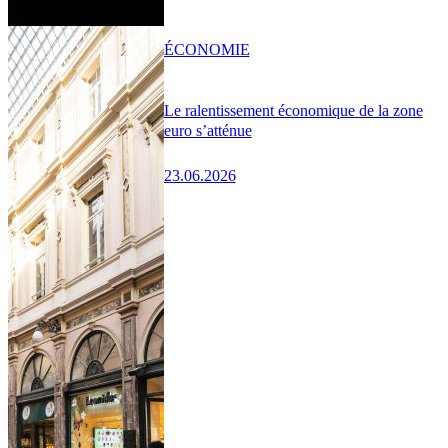
ÉCONOMIE
Le ralentissement économique de la zone
euro s’atténue
23.06.2026