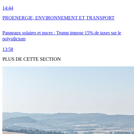
14:44
PRO
ENERGIE, ENVIRONNEMENT ET TRANSPORT
Panneaux solaires et puces : Trump impose 15% de taxes sur le
polysilicium
13:58
PLUS DE CETTE SECTION