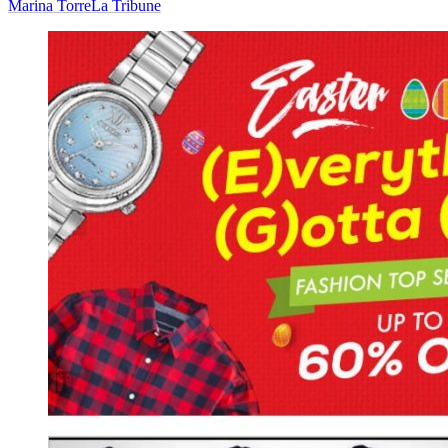
Marina Torre
La Tribune