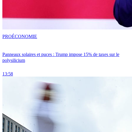
PRO
ÉCONOMIE
Panneaux solaires et puces : Trump impose 15% de taxes sur le
polysilicium
13:58