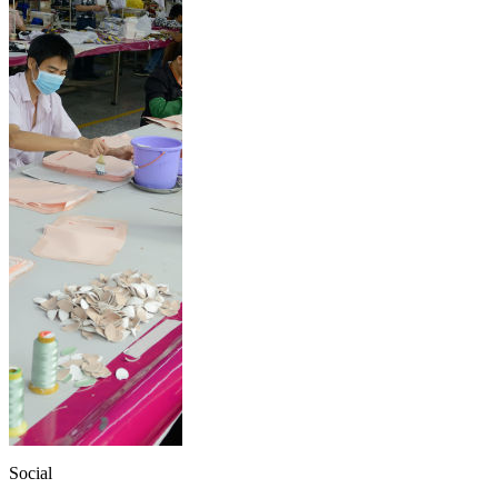
Social