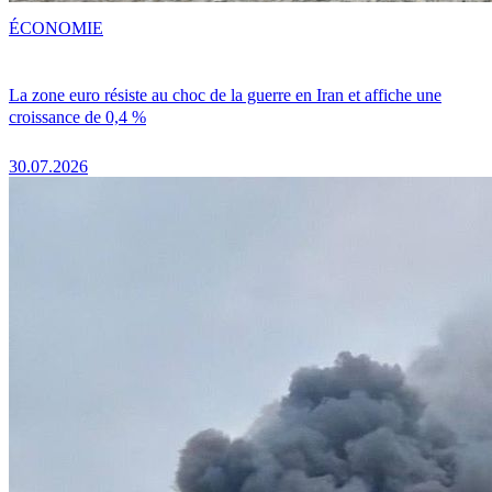
ÉCONOMIE
La zone euro résiste au choc de la guerre en Iran et affiche une
croissance de 0,4 %
30.07.2026