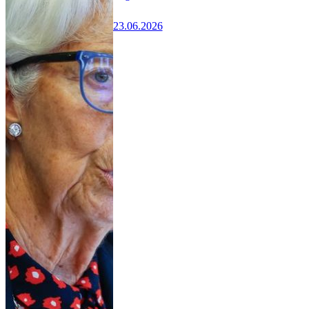
23.06.2026