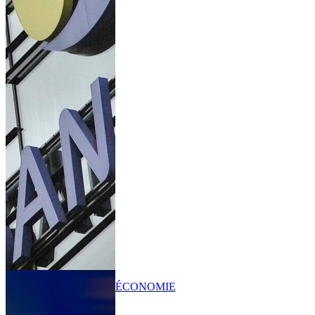
ÉCONOMIE