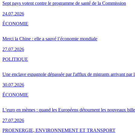
Sept pays votent contre le programme de santé de la Commission
24.07.2026
ÉCONOMIE
Merci la Chine : elle a sauvé l’économie mondiale
27.07.2026
POLITIQUE
Une enclave espagnole dépassée par l'afflux de migrants arrivant par 
30.07.2026
ÉCONOMIE
L’euro en mèmes : quand les Européens détournent les nouveaux bille
27.07.2026
PRO
ENERGIE, ENVIRONNEMENT ET TRANSPORT