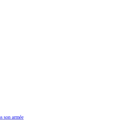
ns son armée