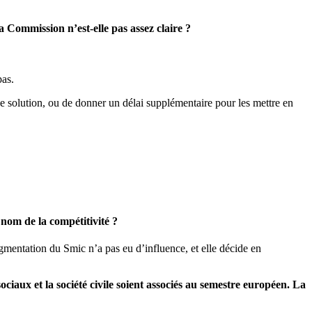
Commission n’est-elle pas assez claire ?
pas.
e solution, ou de donner un délai supplémentaire pour les mettre en
nom de la compétitivité ?
ugmentation du Smic n’a pas eu d’influence, et elle décide en
iaux et la société civile soient associés au semestre européen. La