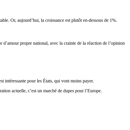
table. Or, aujourd’hui, la croissance est plutôt en-dessous de 1%.
 d’amour propre national, avec la crainte de la réaction de l’opinion
st intéressante pour les États, qui vont moins payer.
ation actuelle, c’est un marché de dupes pour l’Europe.