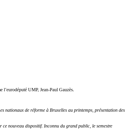
time l’eurodéputé UMP, Jean-Paul Gauzès.
mmes nationaux de réforme à Bruxelles au printemps, présentation des
 ce nouveau dispositif. Inconnu du grand public, le semestre