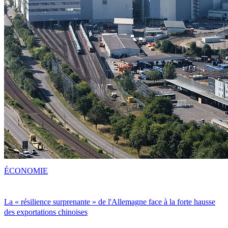
ÉCONOMIE
La « résilience surprenante » de l'Allemagne face à la forte hausse
des exportations chinoises