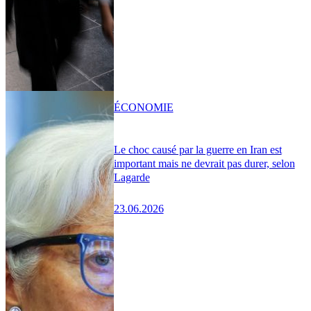
ÉCONOMIE
Le choc causé par la guerre en Iran est
important mais ne devrait pas durer, selon
Lagarde
23.06.2026