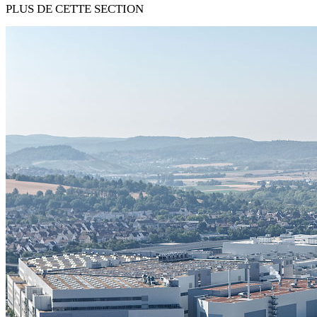
PLUS DE CETTE SECTION