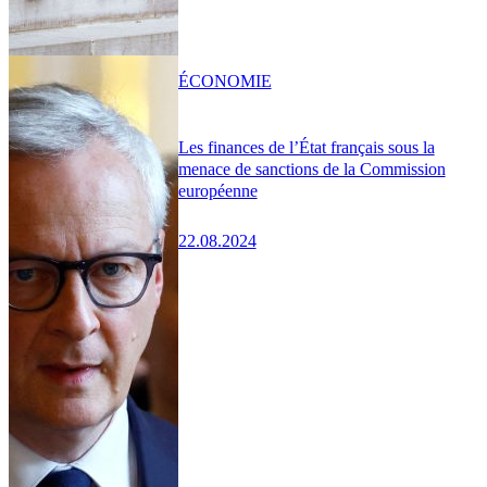
ÉCONOMIE
Les finances de l’État français sous la
menace de sanctions de la Commission
européenne
22.08.2024