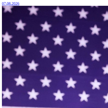
07.08.2026