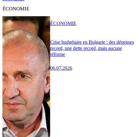
ÉCONOMIE
ÉCONOMIE
Crise budgétaire en Bulgarie : des dépenses
record, une dette record, mais aucune
réforme
06.07.2026