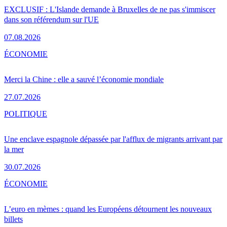
EXCLUSIF : L'Islande demande à Bruxelles de ne pas s'immiscer
dans son référendum sur l'UE
07.08.2026
ÉCONOMIE
Merci la Chine : elle a sauvé l’économie mondiale
27.07.2026
POLITIQUE
Une enclave espagnole dépassée par l'afflux de migrants arrivant par
la mer
30.07.2026
ÉCONOMIE
L’euro en mèmes : quand les Européens détournent les nouveaux
billets