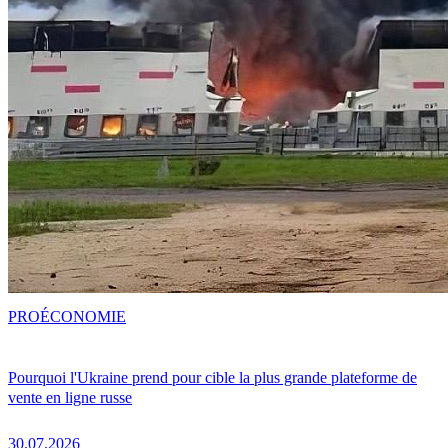
PRO
ÉCONOMIE
Pourquoi l'Ukraine prend pour cible la plus grande plateforme de
vente en ligne russe
30.07.2026