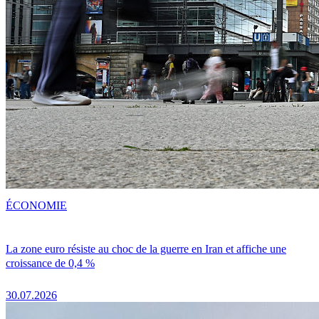
ÉCONOMIE
La zone euro résiste au choc de la guerre en Iran et affiche une
croissance de 0,4 %
30.07.2026