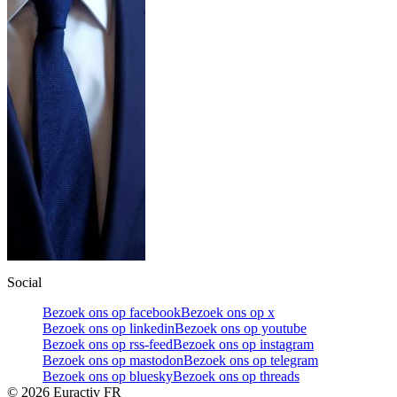
Social
Bezoek ons op facebook
Bezoek ons op x
Bezoek ons op linkedin
Bezoek ons op youtube
Bezoek ons op rss-feed
Bezoek ons op instagram
Bezoek ons op mastodon
Bezoek ons op telegram
Bezoek ons op bluesky
Bezoek ons op threads
©
2026
Euractiv FR