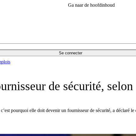
Ga naar de hoofdinhoud
Se connecter
plois
urnisseur de sécurité, selon
’est pourquoi elle doit devenir un fournisseur de sécurité, a déclaré l