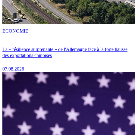
ÉCONOMIE
La « résilience surprenante » de l'Allemagne face à la forte hausse
des exportations chinoises
07.08.2026