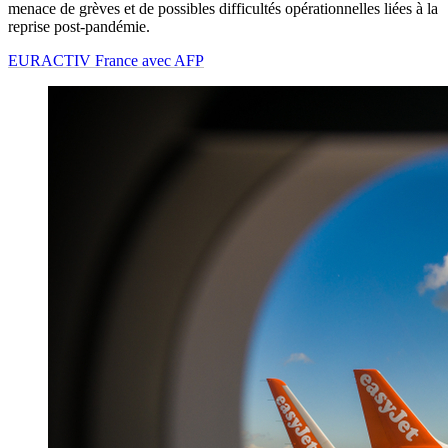
menace de grèves et de possibles difficultés opérationnelles liées à la
reprise post-pandémie.
EURACTIV France avec AFP