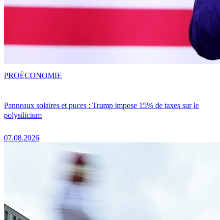
PRO
ÉCONOMIE
Panneaux solaires et puces : Trump impose 15% de taxes sur le
polysilicium
07.08.2026