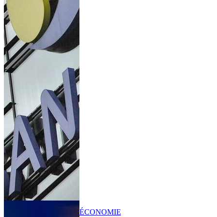
ÉCONOMIE