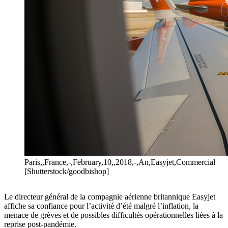
Paris,,France,-,February,10,,2018,-,An,Easyjet,Commercial
[Shutterstock/goodbishop]
Le directeur général de la compagnie aérienne britannique Easyjet
affiche sa confiance pour l’activité d’été malgré l’inflation, la
menace de grèves et de possibles difficultés opérationnelles liées à la
reprise post-pandémie.