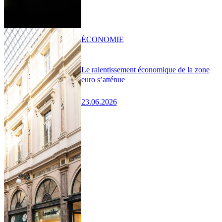
ÉCONOMIE
Le ralentissement économique de la zone
euro s’atténue
23.06.2026