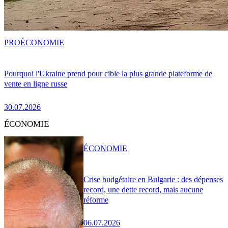
PRO
ÉCONOMIE
Pourquoi l'Ukraine prend pour cible la plus grande plateforme de
vente en ligne russe
30.07.2026
ÉCONOMIE
ÉCONOMIE
Crise budgétaire en Bulgarie : des dépenses
record, une dette record, mais aucune
réforme
06.07.2026