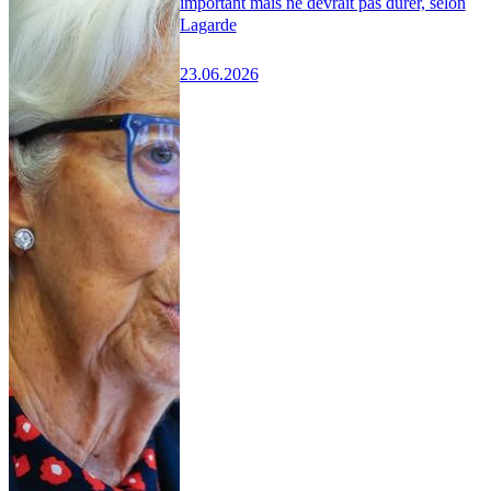
important mais ne devrait pas durer, selon
Lagarde
23.06.2026