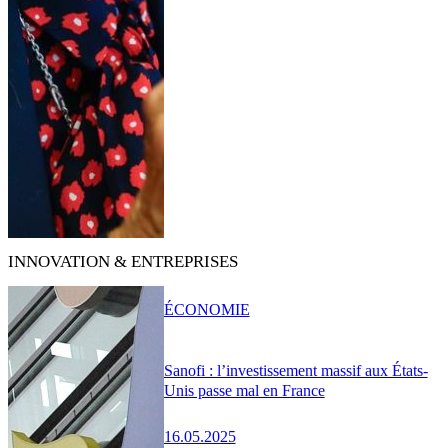
INNOVATION & ENTREPRISES
ÉCONOMIE
Sanofi : l’investissement massif aux États-
Unis passe mal en France
16.05.2025