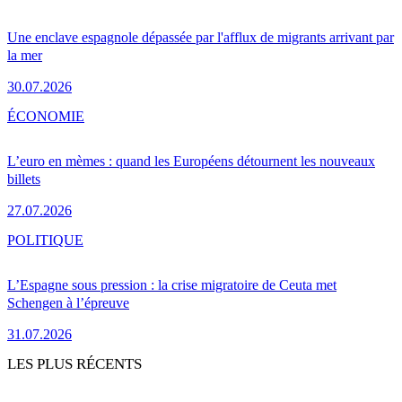
Une enclave espagnole dépassée par l'afflux de migrants arrivant par
la mer
30.07.2026
ÉCONOMIE
L’euro en mèmes : quand les Européens détournent les nouveaux
billets
27.07.2026
POLITIQUE
L’Espagne sous pression : la crise migratoire de Ceuta met
Schengen à l’épreuve
31.07.2026
LES PLUS RÉCENTS