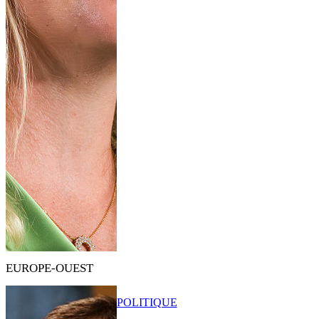
EUROPE-OUEST
POLITIQUE