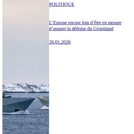
POLITIQUE
L’Europe encore loin d’être en mesure
d’assurer la défense du Groenland
26.01.2026