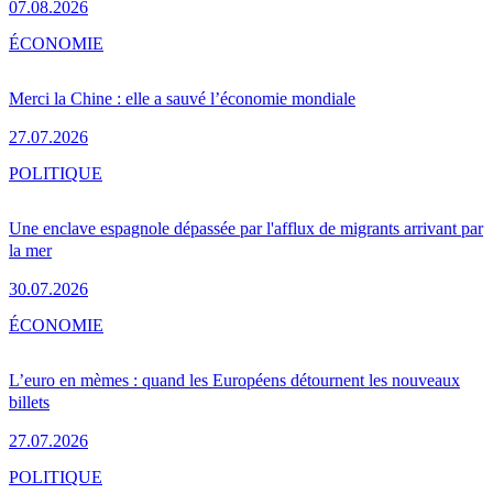
07.08.2026
ÉCONOMIE
Merci la Chine : elle a sauvé l’économie mondiale
27.07.2026
POLITIQUE
Une enclave espagnole dépassée par l'afflux de migrants arrivant par
la mer
30.07.2026
ÉCONOMIE
L’euro en mèmes : quand les Européens détournent les nouveaux
billets
27.07.2026
POLITIQUE