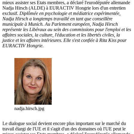
mieux assister ses Etats membres, a déclaré l'eurodéputée allemande
Nadja Hirsch (ALDE) à EURACTIV Hongrie lors d'un entretien
exclusif.
Diplômée en psychologie et médiatrice expérimentée,
Nadja Hirsch a longtemps travaillé en tant que conseillère
municipale à Munich. Au Parlement européen, Nadja Hirsch
représente les Libéraux au sein des commissions pour l'emploi et les
affaires sociales, la culture, l'éducation et les libertés civiles, la
justice et les affaires intérieures.
Elle s'est confiée à Rita Kiss pour
EURACTIV Hongrie.
nadja.hirsch.jpg
Le dialogue social devient encore plus important sur le marché du
travail élargi de l'UE et il s'agit d'un des domaines où l'UE peut le