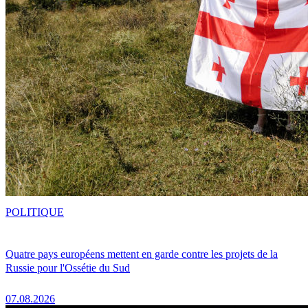
POLITIQUE
Quatre pays européens mettent en garde contre les projets de la
Russie pour l'Ossétie du Sud
07.08.2026