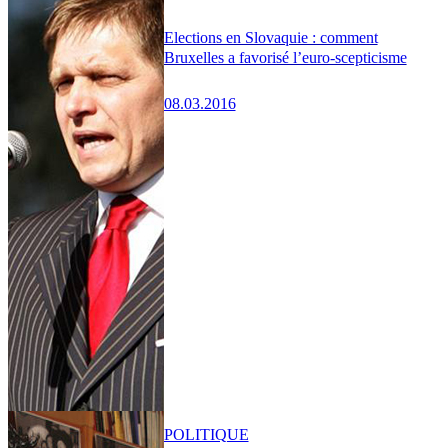
Elections en Slovaquie : comment
Bruxelles a favorisé l’euro-scepticisme
08.03.2016
POLITIQUE