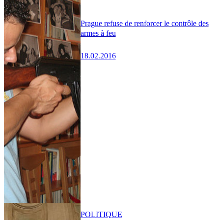
Prague refuse de renforcer le contrôle des
armes à feu
18.02.2016
POLITIQUE