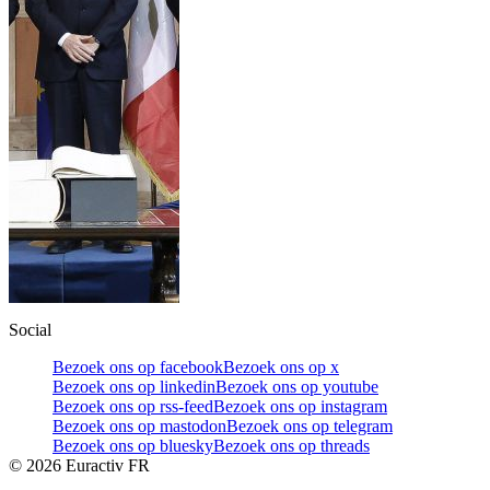
Social
Bezoek ons op facebook
Bezoek ons op x
Bezoek ons op linkedin
Bezoek ons op youtube
Bezoek ons op rss-feed
Bezoek ons op instagram
Bezoek ons op mastodon
Bezoek ons op telegram
Bezoek ons op bluesky
Bezoek ons op threads
©
2026
Euractiv FR