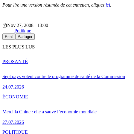
Pour lire une version résumée de cet entretien, cliquez
ici
.
Nov 27, 2008 - 13:00
Politique
Print
Partager
LES PLUS LUS
PRO
SANTÉ
Sept pays votent contre le programme de santé de la Commission
24.07.2026
ÉCONOMIE
Merci la Chine : elle a sauvé l’économie mondiale
27.07.2026
POLITIQUE