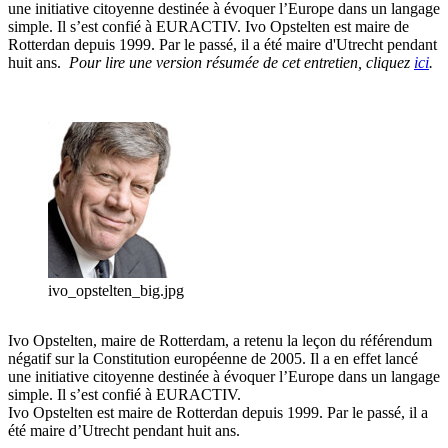
une initiative citoyenne destinée à évoquer l’Europe dans un langage
simple. Il s’est confié à EURACTIV. Ivo Opstelten est maire de
Rotterdan depuis 1999. Par le passé, il a été maire d'Utrecht pendant
huit ans.
Pour lire une version résumée de cet entretien, cliquez
ici
.
ivo_opstelten_big.jpg
Ivo Opstelten, maire de Rotterdam, a retenu la leçon du référendum
négatif sur la Constitution européenne de 2005. Il a en effet lancé
une initiative citoyenne destinée à évoquer l’Europe dans un langage
simple. Il s’est confié à EURACTIV.
Ivo Opstelten est maire de Rotterdan depuis 1999. Par le passé, il a
été maire d’Utrecht pendant huit ans.