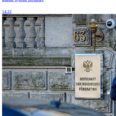
14:33