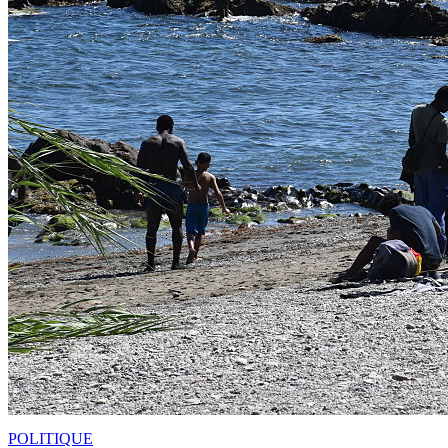
POLITIQUE