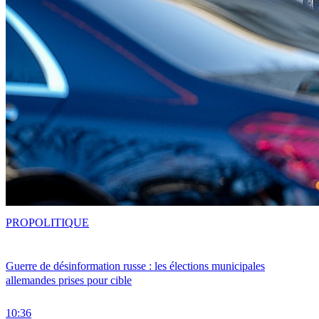
PRO
POLITIQUE
Guerre de désinformation russe : les élections municipales
allemandes prises pour cible
10:36