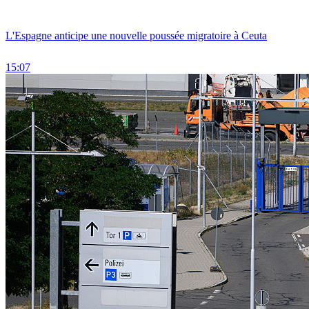
L'Espagne anticipe une nouvelle poussée migratoire à Ceuta
15:07