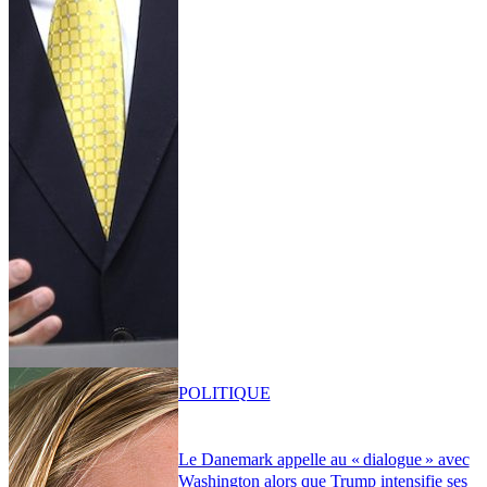
POLITIQUE
Le Danemark appelle au « dialogue » avec
Washington alors que Trump intensifie ses