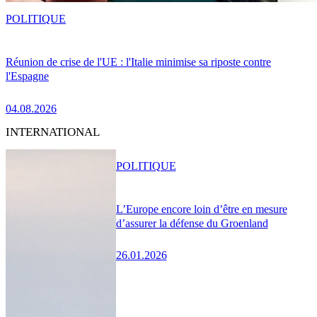
POLITIQUE
Réunion de crise de l'UE : l'Italie minimise sa riposte contre
l'Espagne
04.08.2026
INTERNATIONAL
POLITIQUE
L’Europe encore loin d’être en mesure
d’assurer la défense du Groenland
26.01.2026