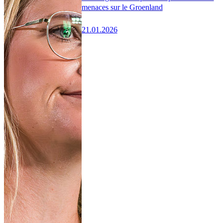
menaces sur le Groenland
21.01.2026