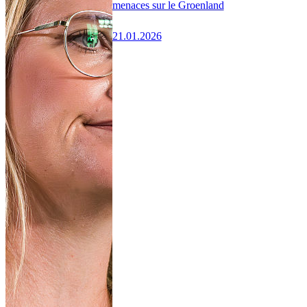
menaces sur le Groenland
21.01.2026