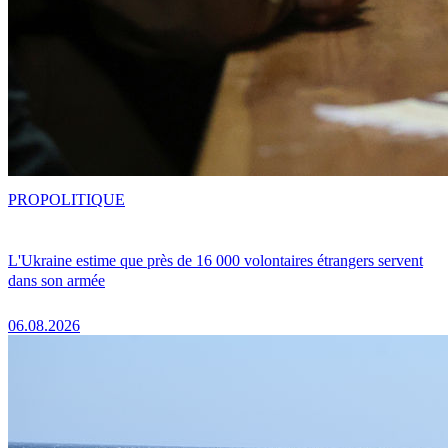
PRO
POLITIQUE
L'Ukraine estime que près de 16 000 volontaires étrangers servent
dans son armée
06.08.2026