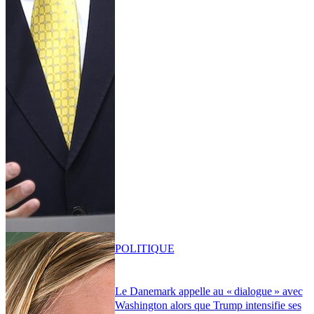
POLITIQUE
Le Danemark appelle au « dialogue » avec
Washington alors que Trump intensifie ses