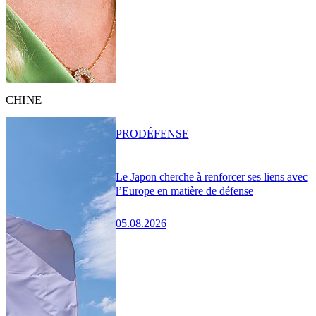
CHINE
PRO
DÉFENSE
Le Japon cherche à renforcer ses liens avec
l’Europe en matière de défense
05.08.2026