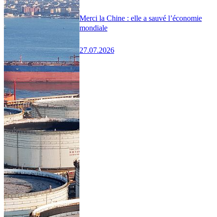
Merci la Chine : elle a sauvé l’économie
mondiale
27.07.2026