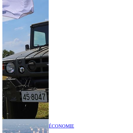
ÉCONOMIE