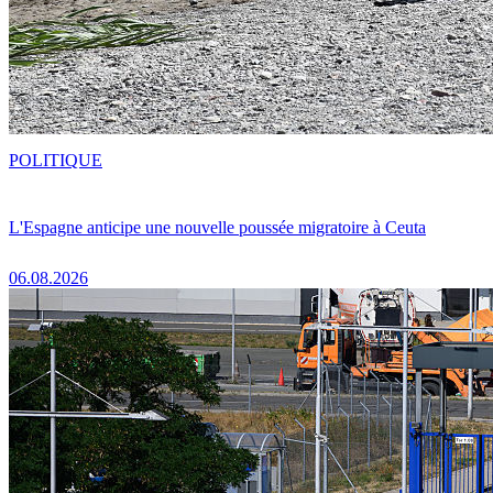
POLITIQUE
L'Espagne anticipe une nouvelle poussée migratoire à Ceuta
06.08.2026