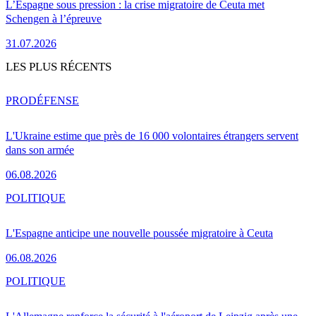
L’Espagne sous pression : la crise migratoire de Ceuta met
Schengen à l’épreuve
31.07.2026
LES PLUS RÉCENTS
PRO
DÉFENSE
L'Ukraine estime que près de 16 000 volontaires étrangers servent
dans son armée
06.08.2026
POLITIQUE
L'Espagne anticipe une nouvelle poussée migratoire à Ceuta
06.08.2026
POLITIQUE