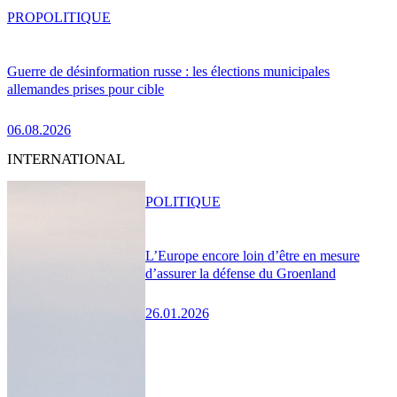
PRO
POLITIQUE
Guerre de désinformation russe : les élections municipales
allemandes prises pour cible
06.08.2026
INTERNATIONAL
POLITIQUE
L’Europe encore loin d’être en mesure
d’assurer la défense du Groenland
26.01.2026