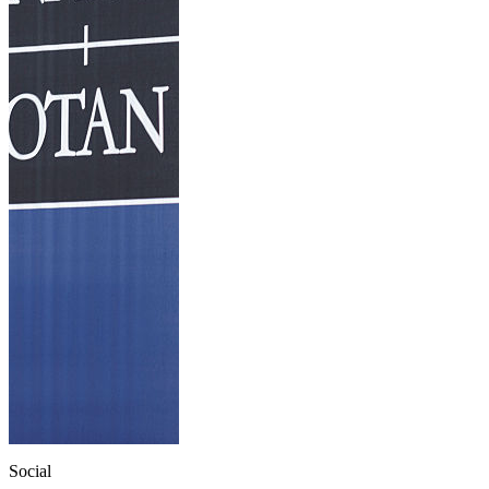
Social