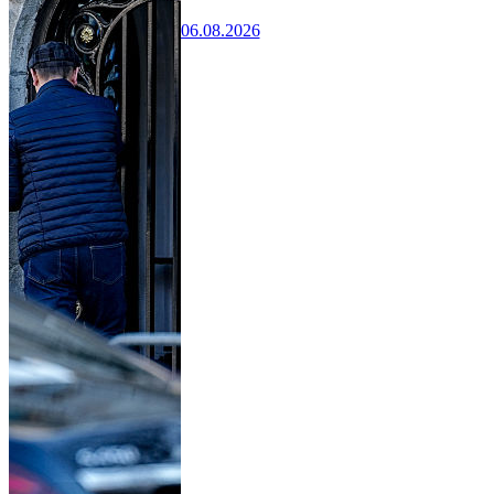
06.08.2026