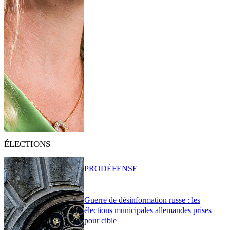
ÉLECTIONS
PRO
DÉFENSE
Guerre de désinformation russe : les
élections municipales allemandes prises
pour cible