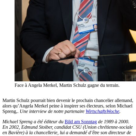
Face à Angela Merkel, Martin Schulz gagne du terrain.
Martin Schulz pourrait bien devenir le prochain chancelier allemand,
alors qu’Angela Merkel peine à inspirer ses électeurs, selon Michael
Spreng,.
Une interview de notre partenaire
WirtschaftsWoche
.
Michael Spreng a été éditeur du
Bild am Sonntag
de 1989 à 2000.
En 2002, Edmund Stoiber, candidat CSU (Union chrétienne-sociale
en Bavière) à la chancellerie, lui a demandé d’être son directeur de