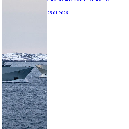
26.01.2026