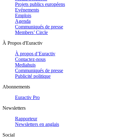
Projets publics européens
Evénements
Emplois
Agenda
Communiqués de presse
Members’ Circle
À Propos d'Euractiv
À propos d’Euractiv
Contactez-nous
Mediahuis
Communiqués de presse
Publicité politique
Abonnements
Euractiv Pro
Newsletters
Rapporteur
Newsletters en anglais
Social