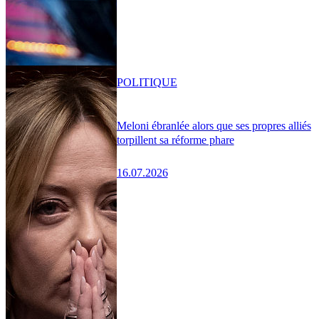
POLITIQUE
Meloni ébranlée alors que ses propres alliés
torpillent sa réforme phare
16.07.2026