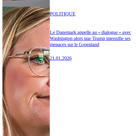
POLITIQUE
Le Danemark appelle au « dialogue » avec
Washington alors que Trump intensifie ses
menaces sur le Groenland
21.01.2026