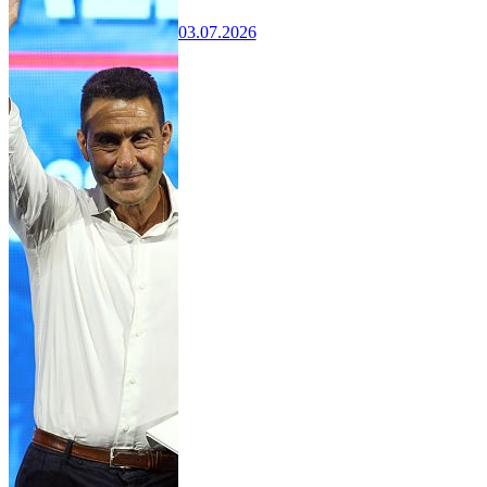
03.07.2026