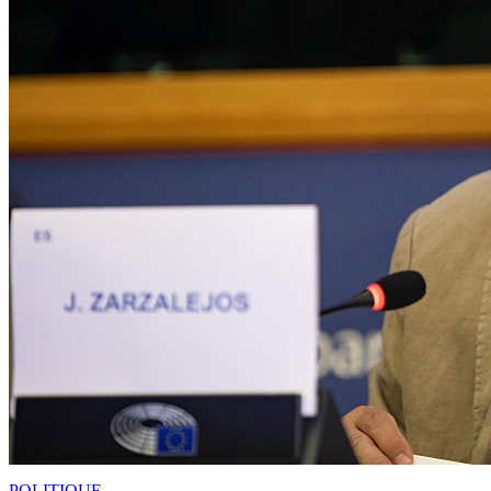
POLITIQUE